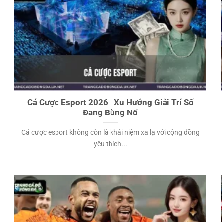
he nhất mà một
nền tảng cá cược bóng đá
chuyên nghiệp b
Cá Cược Esport 2026 | Xu Hướng Giải Trí Số
Đang Bùng Nổ
Cá cược esport không còn là khái niệm xa lạ với cộng đồng
yêu thích...