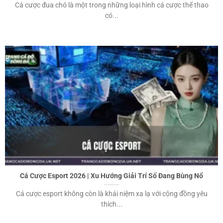
Cá cược đua chó là một trong những loại hình cá cược thể thao
bạn đều được ghi nhận và trả thưởng minh
có...
bạch theo đúng quy định.
==>
Giới Thiệu
Trang Cá Độ Bóng Đá
5 Tiêu chí đánh giá một trang cá độ
bóng đá uy tín
Để nhận diện một sân chơi chất lượng giữa
hàng ngàn thương hiệu trên thị trường,
người mới cần dựa vào các thước đo cụ thể
về pháp lý và vận hành. Dưới đây là những
tiêu chuẩn khắt khe nhất mà một
nền tảng
cá cược bóng đá
chuyên nghiệp bắt buộc
phải đáp ứng được:
Cá Cược Esport 2026 | Xu Hướng Giải Trí Số Đang Bùng Nổ
Cá cược esport không còn là khái niệm xa lạ với cộng đồng yêu
Sở hữu giấy phép quốc tế
thích...