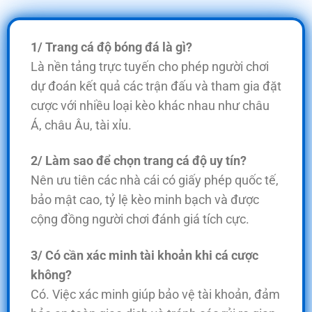
GEM88 & NET88:
Đa dạng kèo cược từ
các giải đấu lớn toàn cầu (Premier
1/ Trang cá độ bóng đá là gì?
League, World Cup).
Là nền tảng trực tuyến cho phép người chơi
dự đoán kết quả các trận đấu và tham gia đặt
Trang cá độ bóng đá là gì?
cược với nhiều loại kèo khác nhau như châu
Á, châu Âu, tài xỉu.
2/ Làm sao để chọn trang cá độ uy tín?
Nên ưu tiên các nhà cái có giấy phép quốc tế,
bảo mật cao, tỷ lệ kèo minh bạch và được
cộng đồng người chơi đánh giá tích cực.
3/ Có cần xác minh tài khoản khi cá cược
Trang cá độ bóng đá là nền tảng đặt cược trực
không?
tuyến
Có. Việc xác minh giúp bảo vệ tài khoản, đảm