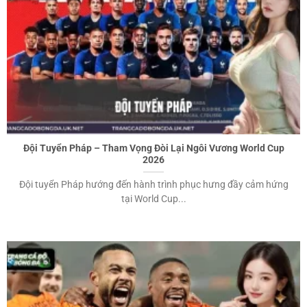
tại các địa chỉ này, quyền lợi về tiền bạc của
bạn luôn được bảo vệ bởi luật pháp quốc tế.
Nếu có bất kỳ tranh chấp nào xảy ra, tổ chức
cấp phép sẽ đứng ra phân xử công bằng cho
người chơi.
Tỷ lệ kèo đa dạng và odds cạnh tranh
Những
nhà cái bóng đá uy tín
thường cung
Đội Tuyển Pháp – Tham Vọng Đòi Lại Ngôi Vương World Cup
2026
cấp bảng kèo phong phú từ giải Ngoại hạng
Đội tuyển Pháp hướng đến hành trình phục hưng đầy cảm hứng
Anh cho đến các giải cỏ ít người biết tới.
tại World Cup...
Quan trọng nhất là tỷ lệ Odds (tỷ giá quy đổi
tiền thưởng) phải luôn ở mức cao và ổn định
so với mặt bằng chung của thị trường.
Việc
này giúp người chơi thu về lợi nhuận tối ưu
hơn trên cùng một số tiền bỏ ra đặt cược.
Ngoài ra, bảng kèo cần được cập nhật liên