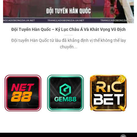
hàng đầu của các dân chơi cá cược bóng đá
chuyên nghiệp hiện nay. Các trang web
chuẩn quốc tế phải áp dụng công nghệ mã
hóa SSL 128 bit để ngăn chặn mọi sự xâm
Đội Tuyển Hàn Quốc – Kỷ Lục Châu Á Và Khát Vọng Vô Địch
nhập trái phép từ bên thứ ba.
Toàn bộ thông
Đội tuyển Hàn Quốc từ lâu đã khẳng định vị thế không thể lay
tin cá nhân và lịch sử giao dịch nạp rút tiền
chuyển...
của hội viên cần được lưu giữ trong môi
trường ngoại tuyến an toàn. Một nhà cái
chất lượng sẽ cam kết không bao giờ bán
thông tin khách hàng cho các đơn vị quảng
cáo hay tổ chức khác.
Tốc độ xử lý giao dịch nhanh
…
Một
trang cá độ bóng đá
xanh chín luôn
hiểu rằng dòng tiền của người chơi cần được
luân chuyển một cách nhanh chóng nhất.