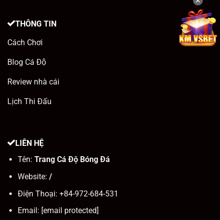
✕
Quy trình nạp tiền thông thường chỉ mất từ 1
đến 3 phút thông qua nhiều kênh như
THÔNG TIN
chuyển khoản ngân hàng hoặc ví điện tử.
Cách Chơi
Đối với lệnh rút tiền thắng cược, thời gian xử
lý không nên quá 30 phút sau khi lệnh được
Blog Cá Độ
phê duyệt. Sự minh bạch trong tài chính và
Review nhà cái
tốc độ thanh toán sòng phẳng chính là điểm
Lịch Thi Đấu
cộng lớn nhất để giữ chân khách hàng lâu
dài.
TOP #10 trang cá độ bóng đá xanh
LIÊN HỆ
chín, minh bạch nhất 2026
Tên:
Trang Cá Độ Bóng Đá
Thị trường năm 2026 chứng kiến sự trỗi dậy
Website:
/
của những
trang cá độ bóng đá
thế hệ mới
Điện Thoại: +84-972-684-531
với công nghệ hiện đại và tỷ lệ trả thưởng
Email:
[email protected]
cực cao. Nếu bạn đang tìm kiếm một bến