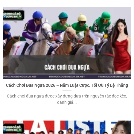
Giấy phép cá cược quốc tế đảm bảo tính hợp
pháp cao
Một
trang cá độ bóng đá
an toàn trước hết
Cách Chơi Đua Ngựa 2026 – Nắm Luật Cược, Tối Ưu Tỷ Lệ Thắng
phải có sự công nhận từ các tổ chức như
Cách chơi đua ngựa được xây dựng dựa trên nguyên tắc đọc kèo,
PAGCOR, Curacao Gaming hoặc Isle of Man.
đánh giá...
Giấy phép này là bằng chứng thép cho thấy
nhà cái
top 10 trang cá độ bóng đá uy tín
2025
hoạt động dưới sự giám sát chặt chẽ,
không có hành vi gian lận kết quả.
Khi chơi