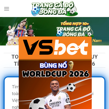
Chuyển
đến
nội
dung
×
TOP 10 TRANG CÁ ĐỘ BÓNG ĐÁ UY
TÍN - TRẢ THƯỞNG NHANH 2026
Tìm kiếm một địa chỉ cá cược thể thao an
toàn là ưu tiên hàng đầu của người chơi tại
Việt Nam. Dựa trên kết quả kiểm định
nghiêm ngặt với hơn
500 giờ trải nghiệm