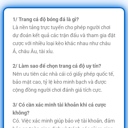
GEM88 & NET88:
Đa dạng kèo cược từ
các giải đấu lớn toàn cầu (Premier
1/ Trang cá độ bóng đá là gì?
League, World Cup).
Là nền tảng trực tuyến cho phép người chơi
dự đoán kết quả các trận đấu và tham gia đặt
Trang cá độ bóng đá là gì?
cược với nhiều loại kèo khác nhau như châu
Á, châu Âu, tài xỉu.
2/ Làm sao để chọn trang cá độ uy tín?
Nên ưu tiên các nhà cái có giấy phép quốc tế,
bảo mật cao, tỷ lệ kèo minh bạch và được
cộng đồng người chơi đánh giá tích cực.
3/ Có cần xác minh tài khoản khi cá cược
Trang cá độ bóng đá là nền tảng đặt cược trực
không?
tuyến
Có. Việc xác minh giúp bảo vệ tài khoản, đảm