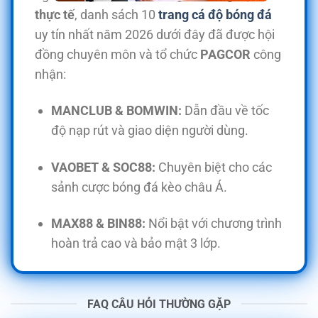
thực tế
, danh sách 10
trang cá độ bóng đá
uy tín nhất năm 2026 dưới đây đã được hội
đồng chuyên môn và tổ chức
PAGCOR
công
nhận:
MANCLUB & BOMWIN:
Dẫn đầu về tốc
độ nạp rút và giao diện người dùng.
VAOBET & SOC88:
Chuyên biệt cho các
sảnh cược bóng đá kèo châu Á.
MAX88 & BIN88:
Nổi bật với chương trình
hoàn trả cao và bảo mật 3 lớp.
DV88 & RICBET:
Hệ thống máy chủ nước
ngoài, đảm bảo đường truyền ổn định.
FAQ CÂU HỎI THƯỜNG GẶP