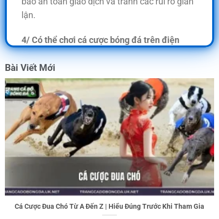
bảo an toàn giao dịch và tránh các rủi ro gian
Trang cá độ bóng đá
là một nền tảng trực
lận.
tuyến được vận hành bởi các nhà cái nhằm
cung cấp dịch vụ đặt cược cho các trận đấu
4/ Có thể chơi cá cược bóng đá trên điện
thể thao.
Tại đây, người chơi không chỉ dự
thoại không?
đoán kết quả thắng hay thua mà còn có thể
Bài Viết Mới
Hoàn toàn có. Hầu hết các trang cá độ hiện
tham gia vào hàng trăm loại kèo khác nhau
nay đều hỗ trợ giao diện mobile hoặc app
như kèo châu Á, kèo tài xỉu hay cược thẻ
riêng, giúp người chơi tham gia mọi lúc mọi
phạt
.
nơi.
Mọi hoạt động từ việc soi tỷ lệ Odds, đặt tiền
5/ Người mới nên bắt đầu cá cược như thế
đến nhận thưởng đều được thực hiện thông
nào?
qua giao diện website hoặc ứng dụng di
Nên tìm hiểu luật chơi, thử với số vốn nhỏ,
động.
Để hoạt động công khai, những nền
chọn kèo đơn giản và quản lý ngân sách hợp
tảng này phải có tiềm lực tài chính mạnh và
lý để hạn chế rủi ro.
được cấp phép bởi các tổ chức quản lý cờ
Cá Cược Đua Chó Từ A Đến Z | Hiểu Đúng Trước Khi Tham Gia
bạc quốc tế. Nó đảm bảo mọi vé cược của