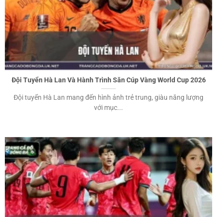
tục theo diễn biến thực tế của trận đấu để
phục vụ nhu cầu đánh rung.
Hệ thống bảo mật tuyệt đối
Đội Tuyển Hà Lan Và Hành Trình Săn Cúp Vàng World Cup 2026
Đội tuyển Hà Lan mang đến hình ảnh trẻ trung, giàu năng lượng
với mục...
Hệ thống bảo mật thông tin giúp người chơi
luôn an toàn
Yếu tố an toàn dữ liệu luôn là mối quan tâm