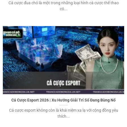
Cá cược đua chó là một trong những loại hình cá cược thể thao
bạn đều được ghi nhận và trả thưởng minh
có...
bạch theo đúng quy định.
==>
Giới Thiệu
Trang Cá Độ Bóng Đá
5 Tiêu chí đánh giá một trang cá độ
bóng đá uy tín
Để nhận diện một sân chơi chất lượng giữa
hàng ngàn thương hiệu trên thị trường,
người mới cần dựa vào các thước đo cụ thể
về pháp lý và vận hành. Dưới đây là những
tiêu chuẩn khắt khe nhất mà một
nền tảng
cá cược bóng đá
chuyên nghiệp bắt buộc
phải đáp ứng được:
Cá Cược Esport 2026 | Xu Hướng Giải Trí Số Đang Bùng Nổ
Cá cược esport không còn là khái niệm xa lạ với cộng đồng yêu
Sở hữu giấy phép quốc tế
thích...