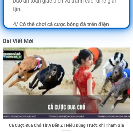
bảo an toàn giao dịch và tránh các rủi ro gian
Trang cá độ bóng đá
là một nền tảng trực
lận.
tuyến được vận hành bởi các nhà cái nhằm
cung cấp dịch vụ đặt cược cho các trận đấu
4/ Có thể chơi cá cược bóng đá trên điện
thể thao.
Tại đây, người chơi không chỉ dự
thoại không?
đoán kết quả thắng hay thua mà còn có thể
Bài Viết Mới
Hoàn toàn có. Hầu hết các trang cá độ hiện
tham gia vào hàng trăm loại kèo khác nhau
nay đều hỗ trợ giao diện mobile hoặc app
như kèo châu Á, kèo tài xỉu hay cược thẻ
riêng, giúp người chơi tham gia mọi lúc mọi
phạt
.
nơi.
Mọi hoạt động từ việc soi tỷ lệ Odds, đặt tiền
5/ Người mới nên bắt đầu cá cược như thế
đến nhận thưởng đều được thực hiện thông
nào?
qua giao diện website hoặc ứng dụng di
Nên tìm hiểu luật chơi, thử với số vốn nhỏ,
động.
Để hoạt động công khai, những nền
chọn kèo đơn giản và quản lý ngân sách hợp
tảng này phải có tiềm lực tài chính mạnh và
lý để hạn chế rủi ro.
được cấp phép bởi các tổ chức quản lý cờ
Cá Cược Đua Chó Từ A Đến Z | Hiểu Đúng Trước Khi Tham Gia
bạc quốc tế. Nó đảm bảo mọi vé cược của