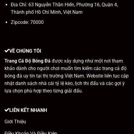
Địa Chỉ: 63 Nguyễn Thần Hiến, Phường 16, Quận 4
,
đỗ an toàn để xuống tiền cho các trận đấu
Thành phố Hồ Chí Minh, Việt Nam
thể thao, hãy tham khảo ngay danh sách
Zipcode:
70000
#10 cái tên dưới đây:
NET88 – Trang cá độ bóng đá uy tín
VỀ CHÚNG TÔI
Trang Cá Độ Bóng Đá
được xây dựng như một nơi tham
khảo dành cho người chơi muốn tìm kiếm các trang cá độ
bóng đá uy tín tại thị trường Việt Nam. Website liên tục cập
nhật danh sách nhà cái tỷ lệ kèo, lịch thi đấu và các gợi ý
lựa chọn phù hợp theo từng giải đấu.
NET88 là trang cá độ bóng đá có độ uy tín lâu
LIÊN KẾT NHANH
năm
Giới Thiệu
NET88 khởi đầu là một tập đoàn giải trí tại
Điều Khoản Và Điều Kiện