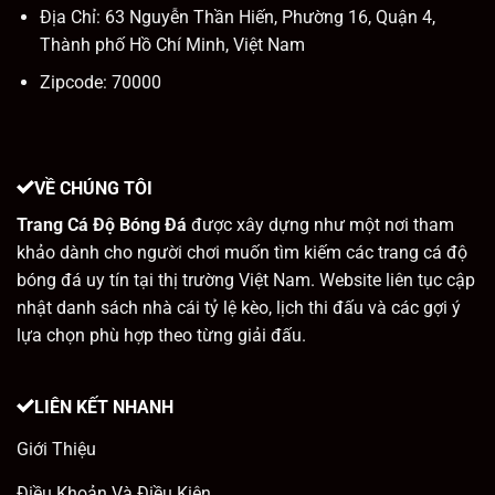
Địa Chỉ: 63 Nguyễn Thần Hiến, Phường 16, Quận 4
,
đỗ an toàn để xuống tiền cho các trận đấu
Thành phố Hồ Chí Minh, Việt Nam
thể thao, hãy tham khảo ngay danh sách
Zipcode:
70000
#10 cái tên dưới đây:
NET88 – Trang cá độ bóng đá uy tín
VỀ CHÚNG TÔI
Trang Cá Độ Bóng Đá
được xây dựng như một nơi tham
khảo dành cho người chơi muốn tìm kiếm các trang cá độ
bóng đá uy tín tại thị trường Việt Nam. Website liên tục cập
nhật danh sách nhà cái tỷ lệ kèo, lịch thi đấu và các gợi ý
lựa chọn phù hợp theo từng giải đấu.
NET88 là trang cá độ bóng đá có độ uy tín lâu
LIÊN KẾT NHANH
năm
Giới Thiệu
NET88 khởi đầu là một tập đoàn giải trí tại
Điều Khoản Và Điều Kiện