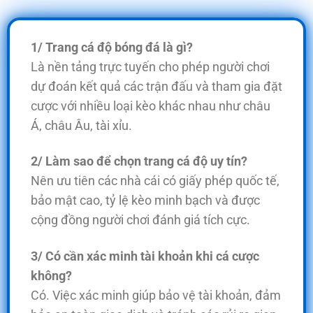
GEM88 & NET88:
Đa dạng kèo cược từ
các giải đấu lớn toàn cầu (Premier
1/ Trang cá độ bóng đá là gì?
League, World Cup).
Là nền tảng trực tuyến cho phép người chơi
dự đoán kết quả các trận đấu và tham gia đặt
Trang cá độ bóng đá là gì?
cược với nhiều loại kèo khác nhau như châu
Á, châu Âu, tài xỉu.
2/ Làm sao để chọn trang cá độ uy tín?
Nên ưu tiên các nhà cái có giấy phép quốc tế,
bảo mật cao, tỷ lệ kèo minh bạch và được
cộng đồng người chơi đánh giá tích cực.
3/ Có cần xác minh tài khoản khi cá cược
Trang cá độ bóng đá là nền tảng đặt cược trực
không?
tuyến
Có. Việc xác minh giúp bảo vệ tài khoản, đảm