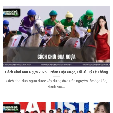
Giấy phép cá cược quốc tế đảm bảo tính hợp
pháp cao
Một
trang cá độ bóng đá
an toàn trước hết
Cách Chơi Đua Ngựa 2026 – Nắm Luật Cược, Tối Ưu Tỷ Lệ Thắng
phải có sự công nhận từ các tổ chức như
Cách chơi đua ngựa được xây dựng dựa trên nguyên tắc đọc kèo,
PAGCOR, Curacao Gaming hoặc Isle of Man.
đánh giá...
Giấy phép này là bằng chứng thép cho thấy
nhà cái
top 10 trang cá độ bóng đá uy tín
2025
hoạt động dưới sự giám sát chặt chẽ,
không có hành vi gian lận kết quả.
Khi chơi