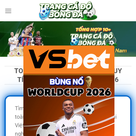
Chuyển
đến
nội
dung
×
TOP 10 TRANG CÁ ĐỘ BÓNG ĐÁ UY
TÍN - TRẢ THƯỞNG NHANH 2026
Tìm kiếm một địa chỉ cá cược thể thao an
toàn là ưu tiên hàng đầu của người chơi tại
Việt Nam. Dựa trên kết quả kiểm định
nghiêm ngặt với hơn
500 giờ trải nghiệm