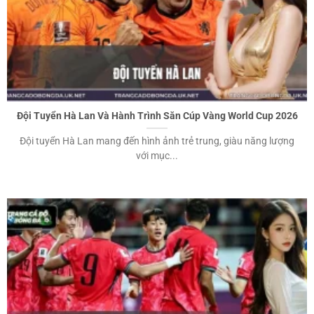
tục theo diễn biến thực tế của trận đấu để
phục vụ nhu cầu đánh rung.
Hệ thống bảo mật tuyệt đối
Đội Tuyển Hà Lan Và Hành Trình Săn Cúp Vàng World Cup 2026
Đội tuyển Hà Lan mang đến hình ảnh trẻ trung, giàu năng lượng
với mục...
Hệ thống bảo mật thông tin giúp người chơi
luôn an toàn
Yếu tố an toàn dữ liệu luôn là mối quan tâm