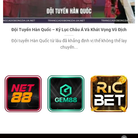
hàng đầu của các dân chơi cá cược bóng đá
chuyên nghiệp hiện nay. Các trang web
chuẩn quốc tế phải áp dụng công nghệ mã
hóa SSL 128 bit để ngăn chặn mọi sự xâm
Đội Tuyển Hàn Quốc – Kỷ Lục Châu Á Và Khát Vọng Vô Địch
nhập trái phép từ bên thứ ba.
Toàn bộ thông
Đội tuyển Hàn Quốc từ lâu đã khẳng định vị thế không thể lay
tin cá nhân và lịch sử giao dịch nạp rút tiền
chuyển...
của hội viên cần được lưu giữ trong môi
trường ngoại tuyến an toàn. Một nhà cái
chất lượng sẽ cam kết không bao giờ bán
thông tin khách hàng cho các đơn vị quảng
cáo hay tổ chức khác.
Tốc độ xử lý giao dịch nhanh
…
Một
trang cá độ bóng đá
xanh chín luôn
hiểu rằng dòng tiền của người chơi cần được
luân chuyển một cách nhanh chóng nhất.