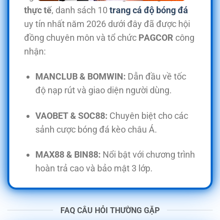
thực tế
, danh sách 10
trang cá độ bóng đá
uy tín nhất năm 2026 dưới đây đã được hội
đồng chuyên môn và tổ chức
PAGCOR
công
nhận:
MANCLUB & BOMWIN:
Dẫn đầu về tốc
độ nạp rút và giao diện người dùng.
VAOBET & SOC88:
Chuyên biệt cho các
sảnh cược bóng đá kèo châu Á.
MAX88 & BIN88:
Nổi bật với chương trình
hoàn trả cao và bảo mật 3 lớp.
DV88 & RICBET:
Hệ thống máy chủ nước
ngoài, đảm bảo đường truyền ổn định.
FAQ CÂU HỎI THƯỜNG GẶP