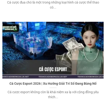
Cá cược đua chó là một trong những loại hình cá cược thể thao
bạn đều được ghi nhận và trả thưởng minh
có...
bạch theo đúng quy định.
==>
Giới Thiệu
Trang Cá Độ Bóng Đá
5 Tiêu chí đánh giá một trang cá độ
bóng đá uy tín
Để nhận diện một sân chơi chất lượng giữa
hàng ngàn thương hiệu trên thị trường,
người mới cần dựa vào các thước đo cụ thể
về pháp lý và vận hành. Dưới đây là những
tiêu chuẩn khắt khe nhất mà một
nền tảng
cá cược bóng đá
chuyên nghiệp bắt buộc
phải đáp ứng được:
Cá Cược Esport 2026 | Xu Hướng Giải Trí Số Đang Bùng Nổ
Cá cược esport không còn là khái niệm xa lạ với cộng đồng yêu
Sở hữu giấy phép quốc tế
thích...