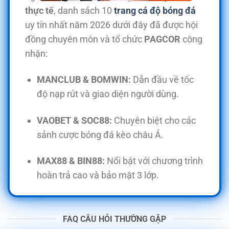
thực tế
, danh sách 10
trang cá độ bóng đá
uy tín nhất năm 2026 dưới đây đã được hội
đồng chuyên môn và tổ chức
PAGCOR
công
nhận:
MANCLUB & BOMWIN:
Dẫn đầu về tốc
độ nạp rút và giao diện người dùng.
VAOBET & SOC88:
Chuyên biệt cho các
sảnh cược bóng đá kèo châu Á.
MAX88 & BIN88:
Nổi bật với chương trình
hoàn trả cao và bảo mật 3 lớp.
DV88 & RICBET:
Hệ thống máy chủ nước
ngoài, đảm bảo đường truyền ổn định.
FAQ CÂU HỎI THƯỜNG GẶP