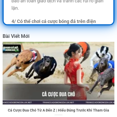
bảo an toàn giao dịch và tránh các rủi ro gian
Trang cá độ bóng đá
là một nền tảng trực
lận.
tuyến được vận hành bởi các nhà cái nhằm
cung cấp dịch vụ đặt cược cho các trận đấu
4/ Có thể chơi cá cược bóng đá trên điện
thể thao.
Tại đây, người chơi không chỉ dự
thoại không?
đoán kết quả thắng hay thua mà còn có thể
Bài Viết Mới
Hoàn toàn có. Hầu hết các trang cá độ hiện
tham gia vào hàng trăm loại kèo khác nhau
nay đều hỗ trợ giao diện mobile hoặc app
như kèo châu Á, kèo tài xỉu hay cược thẻ
riêng, giúp người chơi tham gia mọi lúc mọi
phạt
.
nơi.
Mọi hoạt động từ việc soi tỷ lệ Odds, đặt tiền
5/ Người mới nên bắt đầu cá cược như thế
đến nhận thưởng đều được thực hiện thông
nào?
qua giao diện website hoặc ứng dụng di
Nên tìm hiểu luật chơi, thử với số vốn nhỏ,
động.
Để hoạt động công khai, những nền
chọn kèo đơn giản và quản lý ngân sách hợp
tảng này phải có tiềm lực tài chính mạnh và
lý để hạn chế rủi ro.
được cấp phép bởi các tổ chức quản lý cờ
Cá Cược Đua Chó Từ A Đến Z | Hiểu Đúng Trước Khi Tham Gia
bạc quốc tế. Nó đảm bảo mọi vé cược của