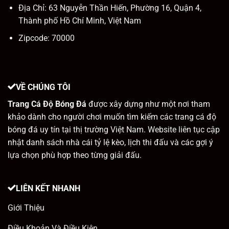
Địa Chỉ: 63 Nguyễn Thần Hiến, Phường 16, Quận 4
,
đỗ an toàn để xuống tiền cho các trận đấu
Thành phố Hồ Chí Minh, Việt Nam
thể thao, hãy tham khảo ngay danh sách
Zipcode:
70000
#10 cái tên dưới đây:
NET88 – Trang cá độ bóng đá uy tín
VỀ CHÚNG TÔI
Trang Cá Độ Bóng Đá
được xây dựng như một nơi tham
khảo dành cho người chơi muốn tìm kiếm các trang cá độ
bóng đá uy tín tại thị trường Việt Nam. Website liên tục cập
nhật danh sách nhà cái tỷ lệ kèo, lịch thi đấu và các gợi ý
lựa chọn phù hợp theo từng giải đấu.
NET88 là trang cá độ bóng đá có độ uy tín lâu
LIÊN KẾT NHANH
năm
Giới Thiệu
NET88 khởi đầu là một tập đoàn giải trí tại
Điều Khoản Và Điều Kiện