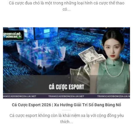
Cá cược đua chó là một trong những loại hình cá cược thể thao
bạn đều được ghi nhận và trả thưởng minh
có...
bạch theo đúng quy định.
==>
Giới Thiệu
Trang Cá Độ Bóng Đá
5 Tiêu chí đánh giá một trang cá độ
bóng đá uy tín
Để nhận diện một sân chơi chất lượng giữa
hàng ngàn thương hiệu trên thị trường,
người mới cần dựa vào các thước đo cụ thể
về pháp lý và vận hành. Dưới đây là những
tiêu chuẩn khắt khe nhất mà một
nền tảng
cá cược bóng đá
chuyên nghiệp bắt buộc
phải đáp ứng được:
Cá Cược Esport 2026 | Xu Hướng Giải Trí Số Đang Bùng Nổ
Cá cược esport không còn là khái niệm xa lạ với cộng đồng yêu
Sở hữu giấy phép quốc tế
thích...