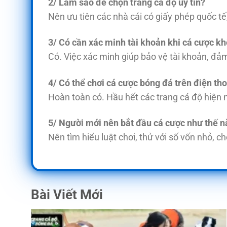
2/ Làm sao để chọn trang cá độ uy tín?
Nên ưu tiên các nhà cái có giấy phép quốc tế
3/ Có cần xác minh tài khoản khi cá cược k
Có. Việc xác minh giúp bảo vệ tài khoản, đảm 
4/ Có thể chơi cá cược bóng đá trên điện th
Trang cá độ bóng đá
là một nền tảng trực tu
Hoàn toàn có. Hầu hết các trang cá độ hiện n
đây, người chơi không chỉ dự đoán kết quả t
hay cược thẻ phạt
.
5/ Người mới nên bắt đầu cá cược như thế n
Nên tìm hiểu luật chơi, thử với số vốn nhỏ, c
Mọi hoạt động từ việc soi tỷ lệ Odds, đặt t
động công khai, những nền tảng này phải có 
cược của bạn đều được ghi nhận và trả thưở
Bài Viết Mới
5 Tiêu chí đánh giá một tr
Để nhận diện một sân chơi chất lượng giữa h