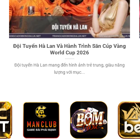
Giấy phép cá cược quốc tế đảm bảo tính hợp pháp cao
Đội Tuyển Hà Lan Và Hành Trình Săn Cúp Vàng
phải có sự công nhận từ các tổ chức như PAGCOR, Curacao
World Cup 2026
ng cá độ bóng đá uy tín 2025
hoạt động dưới sự giám sát 
ền bạc của bạn luôn được bảo vệ bởi luật pháp quốc tế. Nếu
Đội tuyển Hà Lan mang đến hình ảnh trẻ trung, giàu năng
lượng với mục...
i chơi.
ranh
p bảng kèo phong phú từ giải Ngoại hạng Anh cho đến các g
 luôn ở mức cao và ổn định so với mặt bằng chung của thị t
 đặt cược. Ngoài ra, bảng kèo cần được cập nhật liên tục 