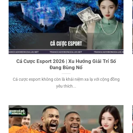
he nhất mà một
nền tảng cá cược bóng đá
chuyên nghiệp b
Cá Cược Esport 2026 | Xu Hướng Giải Trí Số
Đang Bùng Nổ
Cá cược esport không còn là khái niệm xa lạ với cộng đồng
yêu thích...