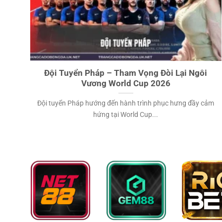
Đội Tuyển Pháp – Tham Vọng Đòi Lại Ngôi
Một
trang cá độ bóng đá
an toàn trước hết 
Vương World Cup 2026
bằng chứng thép cho thấy nhà cái
top 10 tra
Khi chơi tại các địa chỉ này, quyền lợi về ti
Đội tuyển Pháp hướng đến hành trình phục hưng đầy cảm
hứng tại World Cup...
phép sẽ đứng ra phân xử công bằng cho ngườ
Tỷ lệ kèo đa dạng và odds cạnh t
Những
nhà cái bóng đá uy tín
thường cung cấ
tỷ lệ Odds (tỷ giá quy đổi tiền thưởng) phải
nhuận tối ưu hơn trên cùng một số tiền bỏ ra
vụ nhu cầu đánh rung.