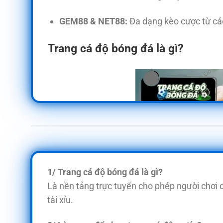
GEM88 & NET88:
Đa dạng kèo cược từ các
Trang cá độ bóng đá là gì?
1/ Trang cá độ bóng đá là gì?
Là nền tảng trực tuyến cho phép người chơi 
tài xỉu.