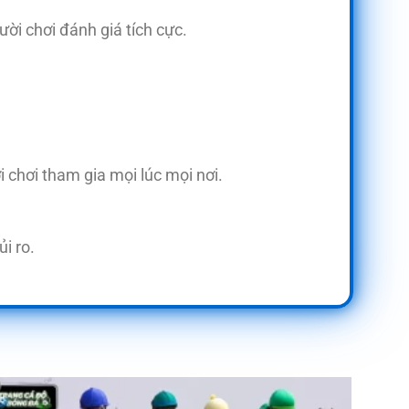
ời chơi đánh giá tích cực.
ụ đặt cược cho các trận đấu thể thao.
Tại
 chơi tham gia mọi lúc mọi nơi.
kèo khác nhau như kèo châu Á, kèo tài xỉu
i ro.
ện website hoặc ứng dụng di động.
Để hoạt
c quản lý cờ bạc quốc tế. Nó đảm bảo mọi vé
Cá Độ Bóng Đá
vào các thước đo cụ thể về pháp lý và vận