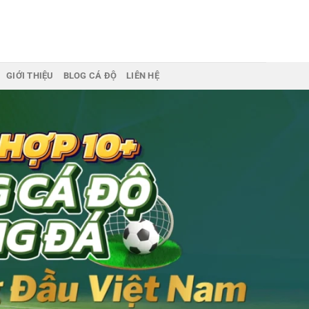
GIỚI THIỆU
BLOG CÁ ĐỘ
LIÊN HỆ