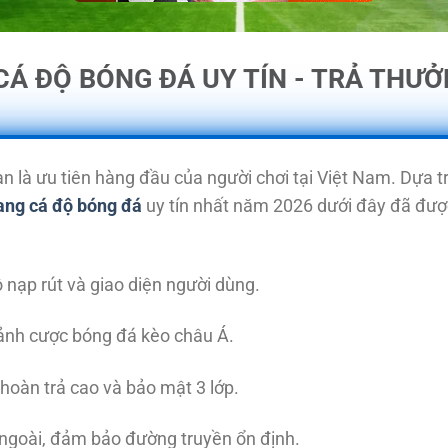
CÁ ĐỘ BÓNG ĐÁ UY TÍN - TRẢ THƯ
àn là ưu tiên hàng đầu của người chơi tại Việt Nam. Dựa 
ang cá độ bóng đá
uy tín nhất năm 2026 dưới đây đã đư
 nạp rút và giao diện người dùng.
ảnh cược bóng đá kèo châu Á.
 hoàn trả cao và bảo mật 3 lớp.
goài, đảm bảo đường truyền ổn định.