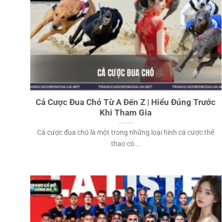
hành. Dưới đây là những tiêu chuẩn khắt k
Sở hữu giấy phép quốc tế
Cá Cược Đua Chó Từ A Đến Z | Hiểu Đúng Trước
Khi Tham Gia
Cá cược đua chó là một trong những loại hình cá cược thể
thao có...