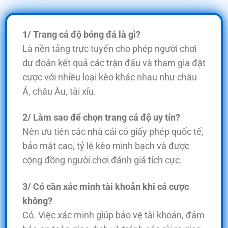
GEM88 & NET88:
Đa dạng kèo cược từ
các giải đấu lớn toàn cầu (Premier
1/ Trang cá độ bóng đá là gì?
League, World Cup).
Là nền tảng trực tuyến cho phép người chơi
dự đoán kết quả các trận đấu và tham gia đặt
Trang cá độ bóng đá là gì?
cược với nhiều loại kèo khác nhau như châu
Á, châu Âu, tài xỉu.
2/ Làm sao để chọn trang cá độ uy tín?
Nên ưu tiên các nhà cái có giấy phép quốc tế,
bảo mật cao, tỷ lệ kèo minh bạch và được
cộng đồng người chơi đánh giá tích cực.
3/ Có cần xác minh tài khoản khi cá cược
Trang cá độ bóng đá là nền tảng đặt cược trực
không?
tuyến
Có. Việc xác minh giúp bảo vệ tài khoản, đảm