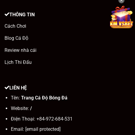
✕
Quy trình nạp tiền thông thường chỉ mất từ 1
đến 3 phút thông qua nhiều kênh như
THÔNG TIN
chuyển khoản ngân hàng hoặc ví điện tử.
Cách Chơi
Đối với lệnh rút tiền thắng cược, thời gian xử
lý không nên quá 30 phút sau khi lệnh được
Blog Cá Độ
phê duyệt. Sự minh bạch trong tài chính và
Review nhà cái
tốc độ thanh toán sòng phẳng chính là điểm
Lịch Thi Đấu
cộng lớn nhất để giữ chân khách hàng lâu
dài.
TOP #10 trang cá độ bóng đá xanh
LIÊN HỆ
chín, minh bạch nhất 2026
Tên:
Trang Cá Độ Bóng Đá
Thị trường năm 2026 chứng kiến sự trỗi dậy
Website:
/
của những
trang cá độ bóng đá
thế hệ mới
Điện Thoại: +84-972-684-531
với công nghệ hiện đại và tỷ lệ trả thưởng
Email:
[email protected]
cực cao. Nếu bạn đang tìm kiếm một bến