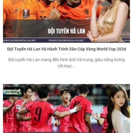
tục theo diễn biến thực tế của trận đấu để
phục vụ nhu cầu đánh rung.
Hệ thống bảo mật tuyệt đối
Đội Tuyển Hà Lan Và Hành Trình Săn Cúp Vàng World Cup 2026
Đội tuyển Hà Lan mang đến hình ảnh trẻ trung, giàu năng lượng
với mục...
Hệ thống bảo mật thông tin giúp người chơi
luôn an toàn
Yếu tố an toàn dữ liệu luôn là mối quan tâm