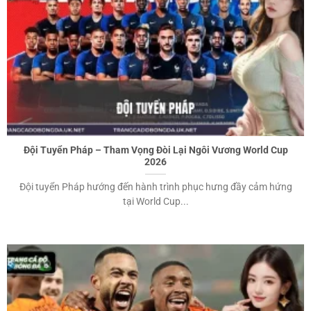
tại các địa chỉ này, quyền lợi về tiền bạc của
bạn luôn được bảo vệ bởi luật pháp quốc tế.
Nếu có bất kỳ tranh chấp nào xảy ra, tổ chức
cấp phép sẽ đứng ra phân xử công bằng cho
người chơi.
Tỷ lệ kèo đa dạng và odds cạnh tranh
Những
nhà cái bóng đá uy tín
thường cung
Đội Tuyển Pháp – Tham Vọng Đòi Lại Ngôi Vương World Cup
2026
cấp bảng kèo phong phú từ giải Ngoại hạng
Đội tuyển Pháp hướng đến hành trình phục hưng đầy cảm hứng
Anh cho đến các giải cỏ ít người biết tới.
tại World Cup...
Quan trọng nhất là tỷ lệ Odds (tỷ giá quy đổi
tiền thưởng) phải luôn ở mức cao và ổn định
so với mặt bằng chung của thị trường.
Việc
này giúp người chơi thu về lợi nhuận tối ưu
hơn trên cùng một số tiền bỏ ra đặt cược.
Ngoài ra, bảng kèo cần được cập nhật liên