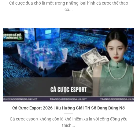
Cá cược đua chó là một trong những loại hình cá cược thể thao
bạn đều được ghi nhận và trả thưởng minh
có...
bạch theo đúng quy định.
==>
Giới Thiệu
Trang Cá Độ Bóng Đá
5 Tiêu chí đánh giá một trang cá độ
bóng đá uy tín
Để nhận diện một sân chơi chất lượng giữa
hàng ngàn thương hiệu trên thị trường,
người mới cần dựa vào các thước đo cụ thể
về pháp lý và vận hành. Dưới đây là những
tiêu chuẩn khắt khe nhất mà một
nền tảng
cá cược bóng đá
chuyên nghiệp bắt buộc
phải đáp ứng được:
Cá Cược Esport 2026 | Xu Hướng Giải Trí Số Đang Bùng Nổ
Cá cược esport không còn là khái niệm xa lạ với cộng đồng yêu
Sở hữu giấy phép quốc tế
thích...