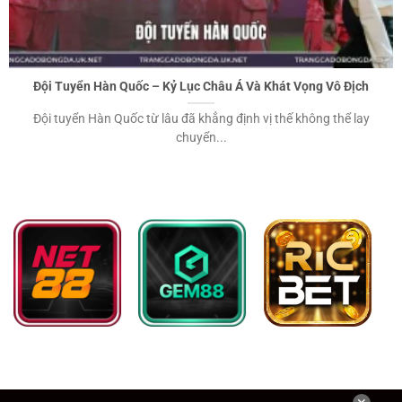
hàng đầu của các dân chơi cá cược bóng đá
chuyên nghiệp hiện nay. Các trang web
chuẩn quốc tế phải áp dụng công nghệ mã
hóa SSL 128 bit để ngăn chặn mọi sự xâm
Đội Tuyển Hàn Quốc – Kỷ Lục Châu Á Và Khát Vọng Vô Địch
nhập trái phép từ bên thứ ba.
Toàn bộ thông
Đội tuyển Hàn Quốc từ lâu đã khẳng định vị thế không thể lay
tin cá nhân và lịch sử giao dịch nạp rút tiền
chuyển...
của hội viên cần được lưu giữ trong môi
trường ngoại tuyến an toàn. Một nhà cái
chất lượng sẽ cam kết không bao giờ bán
thông tin khách hàng cho các đơn vị quảng
cáo hay tổ chức khác.
Tốc độ xử lý giao dịch nhanh
Một
trang cá độ bóng đá
xanh chín luôn
hiểu rằng dòng tiền của người chơi cần được
luân chuyển một cách nhanh chóng nhất.