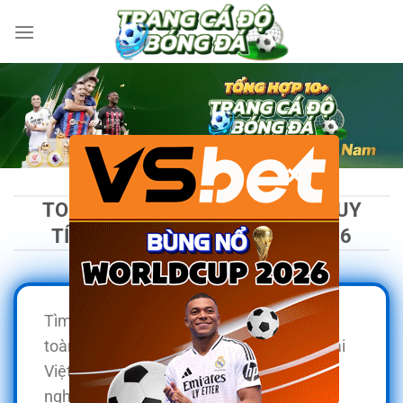
Chuyển
đến
nội
dung
×
TOP 10 TRANG CÁ ĐỘ BÓNG ĐÁ UY
TÍN - TRẢ THƯỞNG NHANH 2026
Tìm kiếm một địa chỉ cá cược thể thao an
toàn là ưu tiên hàng đầu của người chơi tại
Việt Nam. Dựa trên kết quả kiểm định
nghiêm ngặt với hơn
500 giờ trải nghiệm