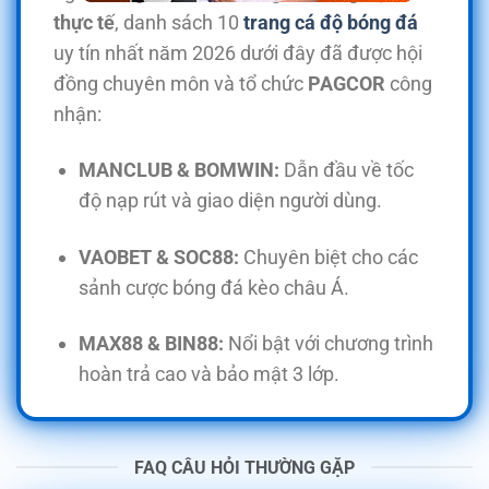
thực tế
, danh sách 10
trang cá độ bóng đá
uy tín nhất năm 2026 dưới đây đã được hội
đồng chuyên môn và tổ chức
PAGCOR
công
nhận:
MANCLUB & BOMWIN:
Dẫn đầu về tốc
độ nạp rút và giao diện người dùng.
VAOBET & SOC88:
Chuyên biệt cho các
sảnh cược bóng đá kèo châu Á.
MAX88 & BIN88:
Nổi bật với chương trình
hoàn trả cao và bảo mật 3 lớp.
DV88 & RICBET:
Hệ thống máy chủ nước
ngoài, đảm bảo đường truyền ổn định.
FAQ CÂU HỎI THƯỜNG GẶP