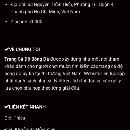
Địa Chỉ: 63 Nguyễn Thần Hiến, Phường 16, Quận 4
,
đỗ an toàn để xuống tiền cho các trận đấu
Thành phố Hồ Chí Minh, Việt Nam
thể thao, hãy tham khảo ngay danh sách
Zipcode:
70000
#10 cái tên dưới đây:
NET88 – Trang cá độ bóng đá uy tín
VỀ CHÚNG TÔI
Trang Cá Độ Bóng Đá
được xây dựng như một nơi tham
khảo dành cho người chơi muốn tìm kiếm các trang cá độ
bóng đá uy tín tại thị trường Việt Nam. Website liên tục cập
nhật danh sách nhà cái tỷ lệ kèo, lịch thi đấu và các gợi ý
lựa chọn phù hợp theo từng giải đấu.
NET88 là trang cá độ bóng đá có độ uy tín lâu
LIÊN KẾT NHANH
năm
Giới Thiệu
NET88 khởi đầu là một tập đoàn giải trí tại
Điều Khoản Và Điều Kiện