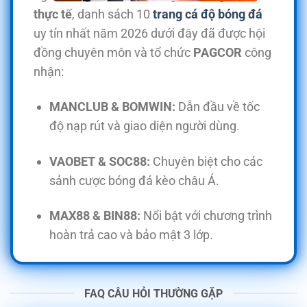
thực tế
, danh sách 10
trang cá độ bóng đá
uy tín nhất năm 2026 dưới đây đã được hội
đồng chuyên môn và tổ chức
PAGCOR
công
nhận:
MANCLUB & BOMWIN:
Dẫn đầu về tốc
độ nạp rút và giao diện người dùng.
VAOBET & SOC88:
Chuyên biệt cho các
sảnh cược bóng đá kèo châu Á.
MAX88 & BIN88:
Nổi bật với chương trình
hoàn trả cao và bảo mật 3 lớp.
DV88 & RICBET:
Hệ thống máy chủ nước
ngoài, đảm bảo đường truyền ổn định.
FAQ CÂU HỎI THƯỜNG GẶP