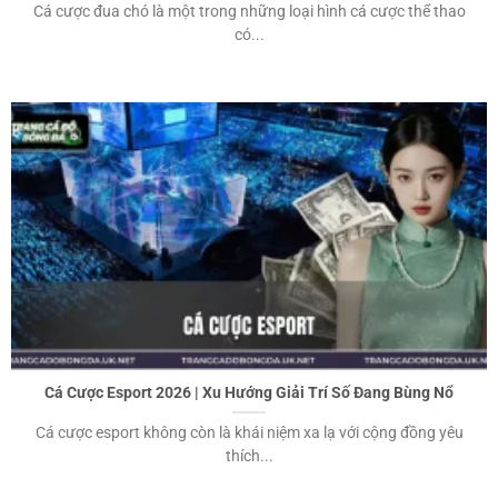
Cá cược đua chó là một trong những loại hình cá cược thể thao
bạn đều được ghi nhận và trả thưởng minh
có...
bạch theo đúng quy định.
==>
Giới Thiệu
Trang Cá Độ Bóng Đá
5 Tiêu chí đánh giá một trang cá độ
bóng đá uy tín
Để nhận diện một sân chơi chất lượng giữa
hàng ngàn thương hiệu trên thị trường,
người mới cần dựa vào các thước đo cụ thể
về pháp lý và vận hành. Dưới đây là những
tiêu chuẩn khắt khe nhất mà một
nền tảng
cá cược bóng đá
chuyên nghiệp bắt buộc
phải đáp ứng được:
Cá Cược Esport 2026 | Xu Hướng Giải Trí Số Đang Bùng Nổ
Cá cược esport không còn là khái niệm xa lạ với cộng đồng yêu
Sở hữu giấy phép quốc tế
thích...