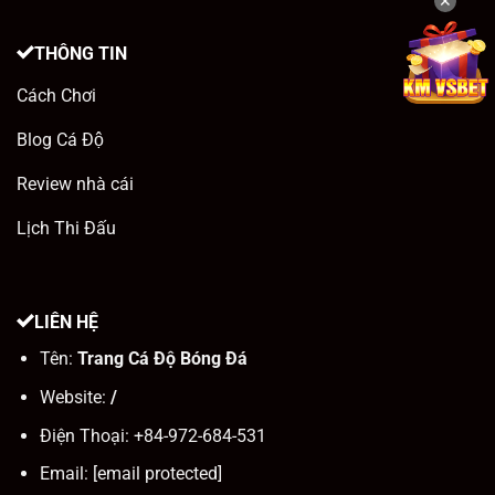
✕
Quy trình nạp tiền thông thường chỉ mất từ 1
đến 3 phút thông qua nhiều kênh như
THÔNG TIN
chuyển khoản ngân hàng hoặc ví điện tử.
Cách Chơi
Đối với lệnh rút tiền thắng cược, thời gian xử
lý không nên quá 30 phút sau khi lệnh được
Blog Cá Độ
phê duyệt. Sự minh bạch trong tài chính và
Review nhà cái
tốc độ thanh toán sòng phẳng chính là điểm
Lịch Thi Đấu
cộng lớn nhất để giữ chân khách hàng lâu
dài.
TOP #10 trang cá độ bóng đá xanh
LIÊN HỆ
chín, minh bạch nhất 2026
Tên:
Trang Cá Độ Bóng Đá
Thị trường năm 2026 chứng kiến sự trỗi dậy
Website:
/
của những
trang cá độ bóng đá
thế hệ mới
Điện Thoại: +84-972-684-531
với công nghệ hiện đại và tỷ lệ trả thưởng
Email:
[email protected]
cực cao. Nếu bạn đang tìm kiếm một bến