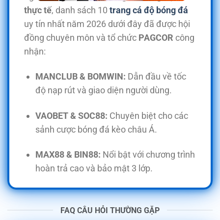
thực tế
, danh sách 10
trang cá độ bóng đá
uy tín nhất năm 2026 dưới đây đã được hội
đồng chuyên môn và tổ chức
PAGCOR
công
nhận:
MANCLUB & BOMWIN:
Dẫn đầu về tốc
độ nạp rút và giao diện người dùng.
VAOBET & SOC88:
Chuyên biệt cho các
sảnh cược bóng đá kèo châu Á.
MAX88 & BIN88:
Nổi bật với chương trình
hoàn trả cao và bảo mật 3 lớp.
DV88 & RICBET:
Hệ thống máy chủ nước
ngoài, đảm bảo đường truyền ổn định.
FAQ CÂU HỎI THƯỜNG GẶP