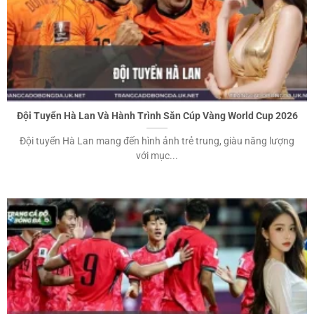
tục theo diễn biến thực tế của trận đấu để
phục vụ nhu cầu đánh rung.
Hệ thống bảo mật tuyệt đối
Đội Tuyển Hà Lan Và Hành Trình Săn Cúp Vàng World Cup 2026
Đội tuyển Hà Lan mang đến hình ảnh trẻ trung, giàu năng lượng
với mục...
Hệ thống bảo mật thông tin giúp người chơi
luôn an toàn
Yếu tố an toàn dữ liệu luôn là mối quan tâm