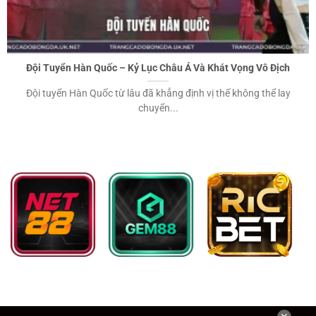
hàng đầu của các dân chơi cá cược bóng đá
chuyên nghiệp hiện nay. Các trang web
chuẩn quốc tế phải áp dụng công nghệ mã
hóa SSL 128 bit để ngăn chặn mọi sự xâm
Đội Tuyển Hàn Quốc – Kỷ Lục Châu Á Và Khát Vọng Vô Địch
nhập trái phép từ bên thứ ba.
Toàn bộ thông
Đội tuyển Hàn Quốc từ lâu đã khẳng định vị thế không thể lay
tin cá nhân và lịch sử giao dịch nạp rút tiền
chuyển...
của hội viên cần được lưu giữ trong môi
trường ngoại tuyến an toàn. Một nhà cái
chất lượng sẽ cam kết không bao giờ bán
thông tin khách hàng cho các đơn vị quảng
cáo hay tổ chức khác.
Tốc độ xử lý giao dịch nhanh
Một
trang cá độ bóng đá
xanh chín luôn
hiểu rằng dòng tiền của người chơi cần được
luân chuyển một cách nhanh chóng nhất.