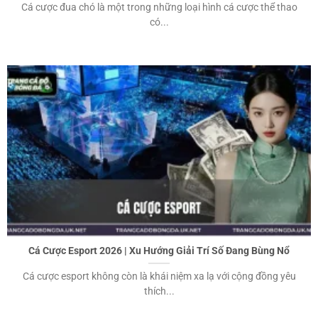
Cá cược đua chó là một trong những loại hình cá cược thể thao
bạn đều được ghi nhận và trả thưởng minh
có...
bạch theo đúng quy định.
==>
Giới Thiệu
Trang Cá Độ Bóng Đá
5 Tiêu chí đánh giá một trang cá độ
bóng đá uy tín
Để nhận diện một sân chơi chất lượng giữa
hàng ngàn thương hiệu trên thị trường,
người mới cần dựa vào các thước đo cụ thể
về pháp lý và vận hành. Dưới đây là những
tiêu chuẩn khắt khe nhất mà một
nền tảng
cá cược bóng đá
chuyên nghiệp bắt buộc
phải đáp ứng được:
Cá Cược Esport 2026 | Xu Hướng Giải Trí Số Đang Bùng Nổ
Cá cược esport không còn là khái niệm xa lạ với cộng đồng yêu
Sở hữu giấy phép quốc tế
thích...