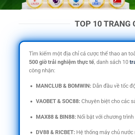
TOP 10 TRANG 
Tìm kiếm một địa chỉ cá cược thể thao an to
500 giờ trải nghiệm thực tế
, danh sách 10
tr
công nhận:
MANCLUB & BOMWIN:
Dẫn đầu về tốc độ
VAOBET & SOC88:
Chuyên biệt cho các s
MAX88 & BIN88:
Nổi bật với chương trình
DV88 & RICBET:
Hệ thống máy chủ nước n