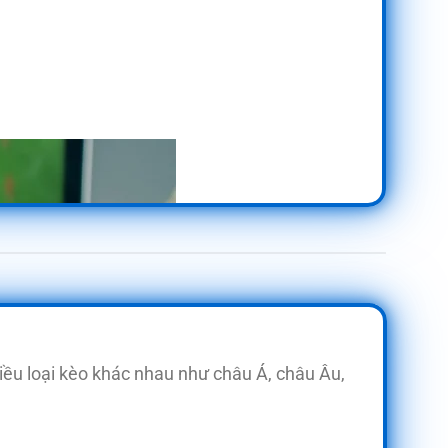
iều loại kèo khác nhau như châu Á, châu Âu,