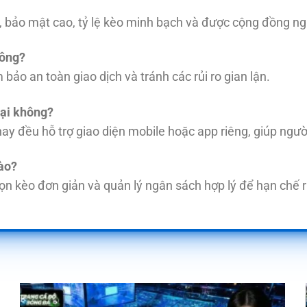
, bảo mật cao, tỷ lệ kèo minh bạch và được cộng đồng ngư
hông?
Trang cá độ bóng đá là nền tảng đặt cược trực tuyến
bảo an toàn giao dịch và tránh các rủi ro gian lận.
oại không?
yến được vận hành bởi các nhà cái nhằm cung cấp dịch v
ay đều hỗ trợ giao diện mobile hoặc app riêng, giúp người
hắng hay thua mà còn có thể tham gia vào hàng trăm loại 
ào?
họn kèo đơn giản và quản lý ngân sách hợp lý để hạn chế rủ
iền đến nhận thưởng đều được thực hiện thông qua giao di
tiềm lực tài chính mạnh và được cấp phép bởi các tổ chứ
ng minh bạch theo đúng quy định.
==>
Giới Thiệu Trang 
ang cá độ bóng đá uy tín
àng ngàn thương hiệu trên thị trường, người mới cần dựa 