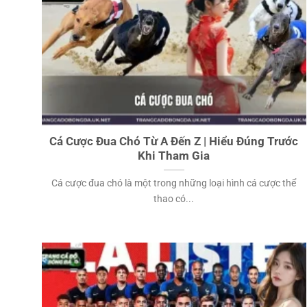
hành. Dưới đây là những tiêu chuẩn khắt k
Sở hữu giấy phép quốc tế
Cá Cược Đua Chó Từ A Đến Z | Hiểu Đúng Trước
Khi Tham Gia
Cá cược đua chó là một trong những loại hình cá cược thể
thao có...