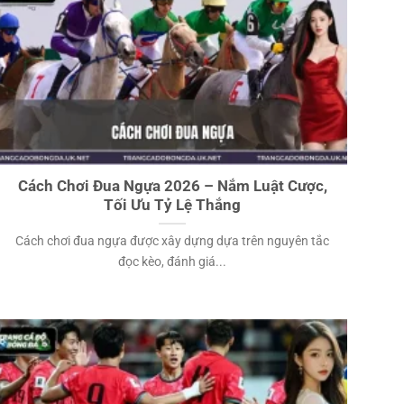
ắt buộc phải đáp ứng được:
Cách Chơi Đua Ngựa 2026 – Nắm Luật Cược,
Tối Ưu Tỷ Lệ Thắng
Cách chơi đua ngựa được xây dựng dựa trên nguyên tắc
đọc kèo, đánh giá...