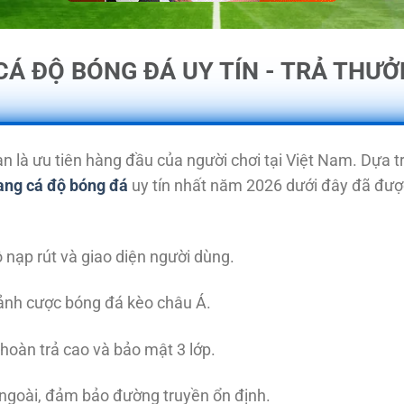
CÁ ĐỘ BÓNG ĐÁ UY TÍN - TRẢ THƯ
àn là ưu tiên hàng đầu của người chơi tại Việt Nam. Dựa 
ang cá độ bóng đá
uy tín nhất năm 2026 dưới đây đã đư
 nạp rút và giao diện người dùng.
ảnh cược bóng đá kèo châu Á.
 hoàn trả cao và bảo mật 3 lớp.
goài, đảm bảo đường truyền ổn định.