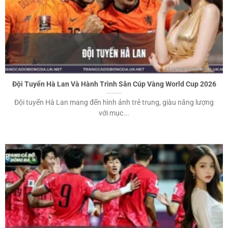
tục theo diễn biến thực tế của trận đấu để
phục vụ nhu cầu đánh rung.
Hệ thống bảo mật tuyệt đối
Đội Tuyển Hà Lan Và Hành Trình Săn Cúp Vàng World Cup 2026
Đội tuyển Hà Lan mang đến hình ảnh trẻ trung, giàu năng lượng
với mục...
Hệ thống bảo mật thông tin giúp người chơi
luôn an toàn
Yếu tố an toàn dữ liệu luôn là mối quan tâm