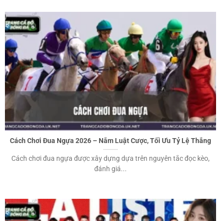
Giấy phép cá cược quốc tế đảm bảo tính hợp
pháp cao
Một
trang cá độ bóng đá
an toàn trước hết
Cách Chơi Đua Ngựa 2026 – Nắm Luật Cược, Tối Ưu Tỷ Lệ Thắng
phải có sự công nhận từ các tổ chức như
Cách chơi đua ngựa được xây dựng dựa trên nguyên tắc đọc kèo,
PAGCOR, Curacao Gaming hoặc Isle of Man.
đánh giá...
Giấy phép này là bằng chứng thép cho thấy
nhà cái
top 10 trang cá độ bóng đá uy tín
2025
hoạt động dưới sự giám sát chặt chẽ,
không có hành vi gian lận kết quả.
Khi chơi