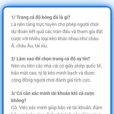
GEM88 & NET88:
Đa dạng kèo cược từ
các giải đấu lớn toàn cầu (Premier
1/ Trang cá độ bóng đá là gì?
League, World Cup).
Là nền tảng trực tuyến cho phép người chơi
dự đoán kết quả các trận đấu và tham gia đặt
Trang cá độ bóng đá là gì?
cược với nhiều loại kèo khác nhau như châu
Á, châu Âu, tài xỉu.
2/ Làm sao để chọn trang cá độ uy tín?
Nên ưu tiên các nhà cái có giấy phép quốc tế,
bảo mật cao, tỷ lệ kèo minh bạch và được
cộng đồng người chơi đánh giá tích cực.
3/ Có cần xác minh tài khoản khi cá cược
Trang cá độ bóng đá là nền tảng đặt cược trực
không?
tuyến
Có. Việc xác minh giúp bảo vệ tài khoản, đảm