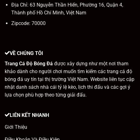
Địa Chỉ: 63 Nguyễn Thần Hiến, Phường 16, Quận 4
,
đỗ an toàn để xuống tiền cho các trận đấu
Thành phố Hồ Chí Minh, Việt Nam
thể thao, hãy tham khảo ngay danh sách
Zipcode:
70000
#10 cái tên dưới đây:
NET88 – Trang cá độ bóng đá uy tín
VỀ CHÚNG TÔI
Trang Cá Độ Bóng Đá
được xây dựng như một nơi tham
khảo dành cho người chơi muốn tìm kiếm các trang cá độ
bóng đá uy tín tại thị trường Việt Nam. Website liên tục cập
nhật danh sách nhà cái tỷ lệ kèo, lịch thi đấu và các gợi ý
lựa chọn phù hợp theo từng giải đấu.
NET88 là trang cá độ bóng đá có độ uy tín lâu
LIÊN KẾT NHANH
năm
Giới Thiệu
NET88 khởi đầu là một tập đoàn giải trí tại
Điều Khoản Và Điều Kiện