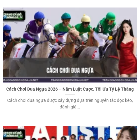
Giấy phép cá cược quốc tế đảm bảo tính hợp
pháp cao
Một
trang cá độ bóng đá
an toàn trước hết
Cách Chơi Đua Ngựa 2026 – Nắm Luật Cược, Tối Ưu Tỷ Lệ Thắng
phải có sự công nhận từ các tổ chức như
Cách chơi đua ngựa được xây dựng dựa trên nguyên tắc đọc kèo,
PAGCOR, Curacao Gaming hoặc Isle of Man.
đánh giá...
Giấy phép này là bằng chứng thép cho thấy
nhà cái
top 10 trang cá độ bóng đá uy tín
2025
hoạt động dưới sự giám sát chặt chẽ,
không có hành vi gian lận kết quả.
Khi chơi