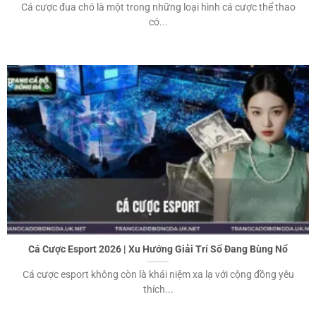
Cá cược đua chó là một trong những loại hình cá cược thể thao
bạn đều được ghi nhận và trả thưởng minh
có...
bạch theo đúng quy định.
==>
Giới Thiệu
Trang Cá Độ Bóng Đá
5 Tiêu chí đánh giá một trang cá độ
bóng đá uy tín
Để nhận diện một sân chơi chất lượng giữa
hàng ngàn thương hiệu trên thị trường,
người mới cần dựa vào các thước đo cụ thể
về pháp lý và vận hành. Dưới đây là những
tiêu chuẩn khắt khe nhất mà một
nền tảng
cá cược bóng đá
chuyên nghiệp bắt buộc
phải đáp ứng được:
Cá Cược Esport 2026 | Xu Hướng Giải Trí Số Đang Bùng Nổ
Cá cược esport không còn là khái niệm xa lạ với cộng đồng yêu
Sở hữu giấy phép quốc tế
thích...