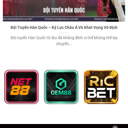
hàng đầu của các dân chơi cá cược bóng đá
chuyên nghiệp hiện nay. Các trang web
chuẩn quốc tế phải áp dụng công nghệ mã
hóa SSL 128 bit để ngăn chặn mọi sự xâm
Đội Tuyển Hàn Quốc – Kỷ Lục Châu Á Và Khát Vọng Vô Địch
nhập trái phép từ bên thứ ba.
Toàn bộ thông
Đội tuyển Hàn Quốc từ lâu đã khẳng định vị thế không thể lay
tin cá nhân và lịch sử giao dịch nạp rút tiền
chuyển...
của hội viên cần được lưu giữ trong môi
trường ngoại tuyến an toàn. Một nhà cái
chất lượng sẽ cam kết không bao giờ bán
thông tin khách hàng cho các đơn vị quảng
cáo hay tổ chức khác.
Tốc độ xử lý giao dịch nhanh
…
Một
trang cá độ bóng đá
xanh chín luôn
hiểu rằng dòng tiền của người chơi cần được
luân chuyển một cách nhanh chóng nhất.