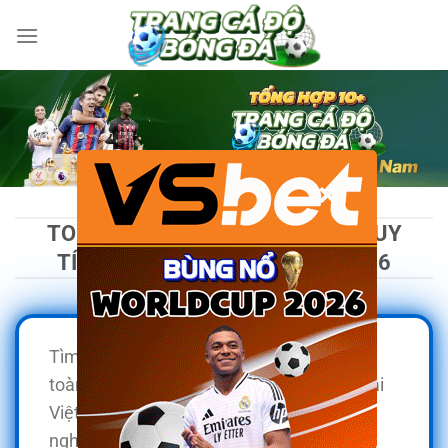
Chuyển
đến
nội
dung
×
TOP 10 TRANG CÁ ĐỘ BÓNG ĐÁ UY
TÍN - TRẢ THƯỞNG NHANH 2026
Tìm kiếm một địa chỉ cá cược thể thao an
toàn là ưu tiên hàng đầu của người chơi tại
Việt Nam. Dựa trên kết quả kiểm định
nghiêm ngặt với hơn
500 giờ trải nghiệm