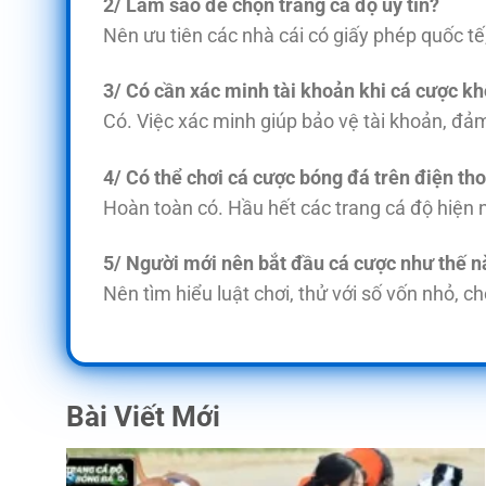
2/ Làm sao để chọn trang cá độ uy tín?
Nên ưu tiên các nhà cái có giấy phép quốc tế
3/ Có cần xác minh tài khoản khi cá cược k
Có. Việc xác minh giúp bảo vệ tài khoản, đảm 
4/ Có thể chơi cá cược bóng đá trên điện th
Trang cá độ bóng đá
là một nền tảng trực tu
Hoàn toàn có. Hầu hết các trang cá độ hiện n
đây, người chơi không chỉ dự đoán kết quả t
hay cược thẻ phạt
.
5/ Người mới nên bắt đầu cá cược như thế n
Nên tìm hiểu luật chơi, thử với số vốn nhỏ, c
Mọi hoạt động từ việc soi tỷ lệ Odds, đặt t
động công khai, những nền tảng này phải có 
cược của bạn đều được ghi nhận và trả thưở
Bài Viết Mới
5 Tiêu chí đánh giá một tr
Để nhận diện một sân chơi chất lượng giữa h