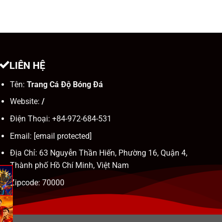
LIÊN HỆ
Tên:
Trang Cá Độ Bóng Đá
Website:
/
Điện Thoại: +84-972-684-531
Email:
[email protected]
Địa Chỉ: 63 Nguyễn Thần Hiến, Phường 16, Quận 4
,
Thành phố Hồ Chí Minh, Việt Nam
Zipcode:
70000