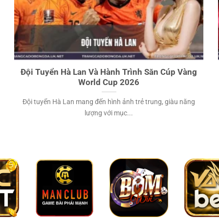
Giấy phép cá cược quốc tế đảm bảo tính hợp pháp cao
Đội Tuyển Hà Lan Và Hành Trình Săn Cúp Vàng
phải có sự công nhận từ các tổ chức như PAGCOR, Curacao
World Cup 2026
ng cá độ bóng đá uy tín 2025
hoạt động dưới sự giám sát 
ền bạc của bạn luôn được bảo vệ bởi luật pháp quốc tế. Nếu
Đội tuyển Hà Lan mang đến hình ảnh trẻ trung, giàu năng
lượng với mục...
i chơi.
ranh
p bảng kèo phong phú từ giải Ngoại hạng Anh cho đến các g
 luôn ở mức cao và ổn định so với mặt bằng chung của thị t
 đặt cược. Ngoài ra, bảng kèo cần được cập nhật liên tục 