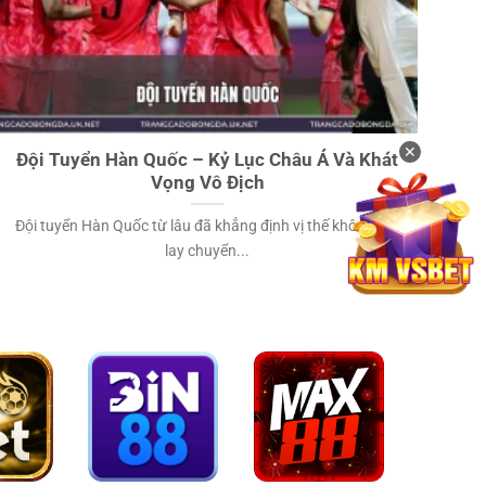
✕
Đội Tuyển Hàn Quốc – Kỷ Lục Châu Á Và Khát
 Gaming hoặc Isle of Man. Giấy phép này là
Vọng Vô Địch
chặt chẽ, không có hành vi gian lận kết quả.
 có bất kỳ tranh chấp nào xảy ra, tổ chức cấp
Đội tuyển Hàn Quốc từ lâu đã khẳng định vị thế không thể
lay chuyển...
iải cỏ ít người biết tới. Quan trọng nhất là
rường.
Việc này giúp người chơi thu về lợi
theo diễn biến thực tế của trận đấu để phục