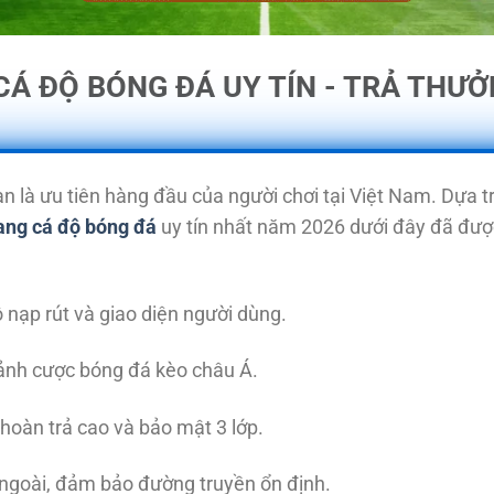
CÁ ĐỘ BÓNG ĐÁ UY TÍN - TRẢ THƯ
àn là ưu tiên hàng đầu của người chơi tại Việt Nam. Dựa 
ang cá độ bóng đá
uy tín nhất năm 2026 dưới đây đã đư
 nạp rút và giao diện người dùng.
ảnh cược bóng đá kèo châu Á.
 hoàn trả cao và bảo mật 3 lớp.
goài, đảm bảo đường truyền ổn định.