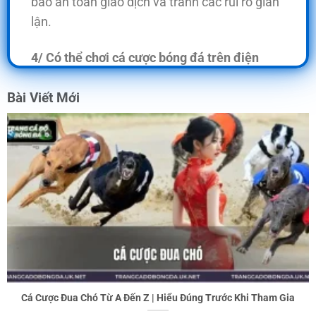
bảo an toàn giao dịch và tránh các rủi ro gian
Trang cá độ bóng đá
là một nền tảng trực
lận.
tuyến được vận hành bởi các nhà cái nhằm
cung cấp dịch vụ đặt cược cho các trận đấu
4/ Có thể chơi cá cược bóng đá trên điện
thể thao.
Tại đây, người chơi không chỉ dự
thoại không?
đoán kết quả thắng hay thua mà còn có thể
Bài Viết Mới
Hoàn toàn có. Hầu hết các trang cá độ hiện
tham gia vào hàng trăm loại kèo khác nhau
nay đều hỗ trợ giao diện mobile hoặc app
như kèo châu Á, kèo tài xỉu hay cược thẻ
riêng, giúp người chơi tham gia mọi lúc mọi
phạt
.
nơi.
Mọi hoạt động từ việc soi tỷ lệ Odds, đặt tiền
5/ Người mới nên bắt đầu cá cược như thế
đến nhận thưởng đều được thực hiện thông
nào?
qua giao diện website hoặc ứng dụng di
Nên tìm hiểu luật chơi, thử với số vốn nhỏ,
động.
Để hoạt động công khai, những nền
chọn kèo đơn giản và quản lý ngân sách hợp
tảng này phải có tiềm lực tài chính mạnh và
lý để hạn chế rủi ro.
được cấp phép bởi các tổ chức quản lý cờ
Cá Cược Đua Chó Từ A Đến Z | Hiểu Đúng Trước Khi Tham Gia
bạc quốc tế. Nó đảm bảo mọi vé cược của