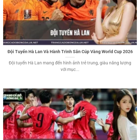
tục theo diễn biến thực tế của trận đấu để
phục vụ nhu cầu đánh rung.
Hệ thống bảo mật tuyệt đối
Đội Tuyển Hà Lan Và Hành Trình Săn Cúp Vàng World Cup 2026
Đội tuyển Hà Lan mang đến hình ảnh trẻ trung, giàu năng lượng
với mục...
Hệ thống bảo mật thông tin giúp người chơi
luôn an toàn
Yếu tố an toàn dữ liệu luôn là mối quan tâm