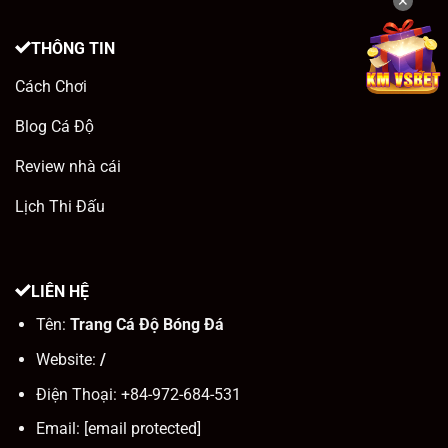
✕
Quy trình nạp tiền thông thường chỉ mất từ 1
đến 3 phút thông qua nhiều kênh như
THÔNG TIN
chuyển khoản ngân hàng hoặc ví điện tử.
Cách Chơi
Đối với lệnh rút tiền thắng cược, thời gian xử
lý không nên quá 30 phút sau khi lệnh được
Blog Cá Độ
phê duyệt. Sự minh bạch trong tài chính và
Review nhà cái
tốc độ thanh toán sòng phẳng chính là điểm
Lịch Thi Đấu
cộng lớn nhất để giữ chân khách hàng lâu
dài.
TOP #10 trang cá độ bóng đá xanh
LIÊN HỆ
chín, minh bạch nhất 2026
Tên:
Trang Cá Độ Bóng Đá
Thị trường năm 2026 chứng kiến sự trỗi dậy
Website:
/
của những
trang cá độ bóng đá
thế hệ mới
Điện Thoại: +84-972-684-531
với công nghệ hiện đại và tỷ lệ trả thưởng
Email:
[email protected]
cực cao. Nếu bạn đang tìm kiếm một bến