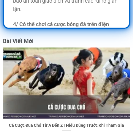
bảo an toàn giao dịch và tránh các rủi ro gian
Trang cá độ bóng đá
là một nền tảng trực
lận.
tuyến được vận hành bởi các nhà cái nhằm
cung cấp dịch vụ đặt cược cho các trận đấu
4/ Có thể chơi cá cược bóng đá trên điện
thể thao.
Tại đây, người chơi không chỉ dự
thoại không?
đoán kết quả thắng hay thua mà còn có thể
Bài Viết Mới
Hoàn toàn có. Hầu hết các trang cá độ hiện
tham gia vào hàng trăm loại kèo khác nhau
nay đều hỗ trợ giao diện mobile hoặc app
như kèo châu Á, kèo tài xỉu hay cược thẻ
riêng, giúp người chơi tham gia mọi lúc mọi
phạt
.
nơi.
Mọi hoạt động từ việc soi tỷ lệ Odds, đặt tiền
5/ Người mới nên bắt đầu cá cược như thế
đến nhận thưởng đều được thực hiện thông
nào?
qua giao diện website hoặc ứng dụng di
Nên tìm hiểu luật chơi, thử với số vốn nhỏ,
động.
Để hoạt động công khai, những nền
chọn kèo đơn giản và quản lý ngân sách hợp
tảng này phải có tiềm lực tài chính mạnh và
lý để hạn chế rủi ro.
được cấp phép bởi các tổ chức quản lý cờ
Cá Cược Đua Chó Từ A Đến Z | Hiểu Đúng Trước Khi Tham Gia
bạc quốc tế. Nó đảm bảo mọi vé cược của