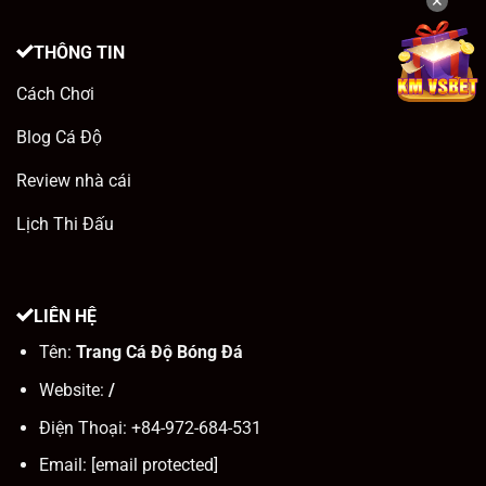
✕
Quy trình nạp tiền thông thường chỉ mất từ 1
đến 3 phút thông qua nhiều kênh như
THÔNG TIN
chuyển khoản ngân hàng hoặc ví điện tử.
Cách Chơi
Đối với lệnh rút tiền thắng cược, thời gian xử
lý không nên quá 30 phút sau khi lệnh được
Blog Cá Độ
phê duyệt. Sự minh bạch trong tài chính và
Review nhà cái
tốc độ thanh toán sòng phẳng chính là điểm
Lịch Thi Đấu
cộng lớn nhất để giữ chân khách hàng lâu
dài.
TOP #10 trang cá độ bóng đá xanh
LIÊN HỆ
chín, minh bạch nhất 2026
Tên:
Trang Cá Độ Bóng Đá
Thị trường năm 2026 chứng kiến sự trỗi dậy
Website:
/
của những
trang cá độ bóng đá
thế hệ mới
Điện Thoại: +84-972-684-531
với công nghệ hiện đại và tỷ lệ trả thưởng
Email:
[email protected]
cực cao. Nếu bạn đang tìm kiếm một bến