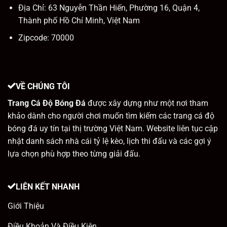
Địa Chỉ: 63 Nguyễn Thần Hiến, Phường 16, Quận 4
,
đỗ an toàn để xuống tiền cho các trận đấu
Thành phố Hồ Chí Minh, Việt Nam
thể thao, hãy tham khảo ngay danh sách
Zipcode:
70000
#10 cái tên dưới đây:
NET88 – Trang cá độ bóng đá uy tín
VỀ CHÚNG TÔI
Trang Cá Độ Bóng Đá
được xây dựng như một nơi tham
khảo dành cho người chơi muốn tìm kiếm các trang cá độ
bóng đá uy tín tại thị trường Việt Nam. Website liên tục cập
nhật danh sách nhà cái tỷ lệ kèo, lịch thi đấu và các gợi ý
lựa chọn phù hợp theo từng giải đấu.
NET88 là trang cá độ bóng đá có độ uy tín lâu
LIÊN KẾT NHANH
năm
Giới Thiệu
NET88 khởi đầu là một tập đoàn giải trí tại
Điều Khoản Và Điều Kiện