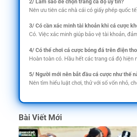
2/ Làm sao để chọn trang cá độ uy tín?
Nên ưu tiên các nhà cái có giấy phép quốc tế
3/ Có cần xác minh tài khoản khi cá cược k
Có. Việc xác minh giúp bảo vệ tài khoản, đảm 
4/ Có thể chơi cá cược bóng đá trên điện th
Trang cá độ bóng đá
là một nền tảng trực tu
Hoàn toàn có. Hầu hết các trang cá độ hiện n
đây, người chơi không chỉ dự đoán kết quả t
hay cược thẻ phạt
.
5/ Người mới nên bắt đầu cá cược như thế n
Nên tìm hiểu luật chơi, thử với số vốn nhỏ, c
Mọi hoạt động từ việc soi tỷ lệ Odds, đặt t
động công khai, những nền tảng này phải có 
cược của bạn đều được ghi nhận và trả thưở
Bài Viết Mới
5 Tiêu chí đánh giá một tr
Để nhận diện một sân chơi chất lượng giữa h