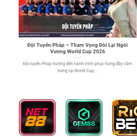
Đội Tuyển Pháp – Tham Vọng Đòi Lại Ngôi
Một
trang cá độ bóng đá
an toàn trước hết 
Vương World Cup 2026
bằng chứng thép cho thấy nhà cái
top 10 tra
Khi chơi tại các địa chỉ này, quyền lợi về ti
Đội tuyển Pháp hướng đến hành trình phục hưng đầy cảm
hứng tại World Cup...
phép sẽ đứng ra phân xử công bằng cho ngườ
Tỷ lệ kèo đa dạng và odds cạnh t
Những
nhà cái bóng đá uy tín
thường cung cấ
tỷ lệ Odds (tỷ giá quy đổi tiền thưởng) phải
nhuận tối ưu hơn trên cùng một số tiền bỏ ra
vụ nhu cầu đánh rung.