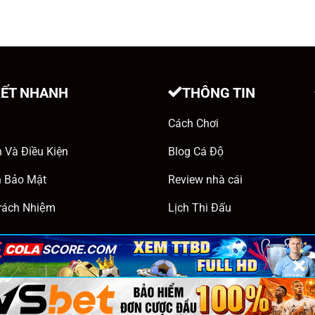
KẾT NHANH
THÔNG TIN
Cách Chơi
 Và Điều Kiện
Blog Cá Độ
h Bảo Mật
Review nhà cái
Trách Nhiệm
Lịch Thi Đấu
×
×
×