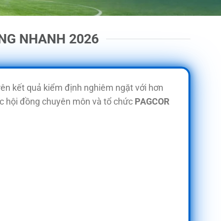
ỞNG NHANH 2026
trên kết quả kiểm định nghiêm ngặt với hơn
ợc hội đồng chuyên môn và tổ chức
PAGCOR