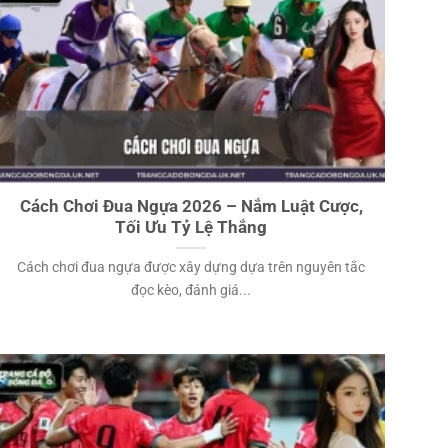
ắt buộc phải đáp ứng được:
Cách Chơi Đua Ngựa 2026 – Nắm Luật Cược,
Tối Ưu Tỷ Lệ Thắng
Cách chơi đua ngựa được xây dựng dựa trên nguyên tắc
đọc kèo, đánh giá...