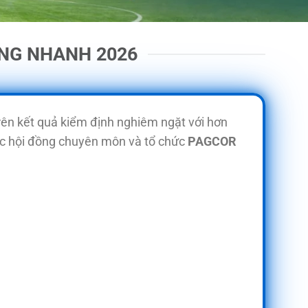
ỞNG NHANH 2026
trên kết quả kiểm định nghiêm ngặt với hơn
ợc hội đồng chuyên môn và tổ chức
PAGCOR