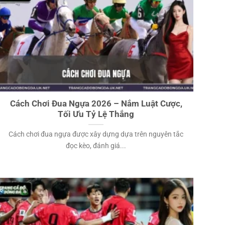
ắt buộc phải đáp ứng được:
Cách Chơi Đua Ngựa 2026 – Nắm Luật Cược,
Tối Ưu Tỷ Lệ Thắng
Cách chơi đua ngựa được xây dựng dựa trên nguyên tắc
đọc kèo, đánh giá...