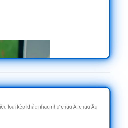
iều loại kèo khác nhau như châu Á, châu Âu,