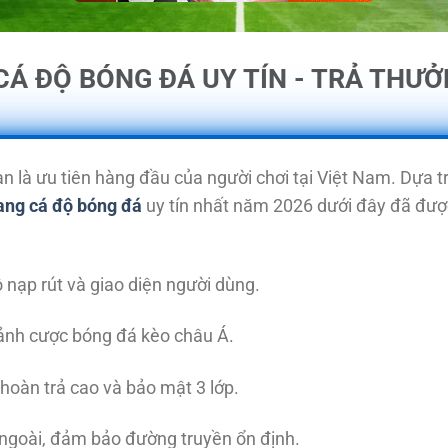
CÁ ĐỘ BÓNG ĐÁ UY TÍN - TRẢ THƯ
àn là ưu tiên hàng đầu của người chơi tại Việt Nam. Dựa 
ang cá độ bóng đá
uy tín nhất năm 2026 dưới đây đã đư
 nạp rút và giao diện người dùng.
ảnh cược bóng đá kèo châu Á.
 hoàn trả cao và bảo mật 3 lớp.
goài, đảm bảo đường truyền ổn định.