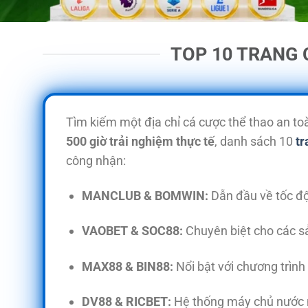
TOP 10 TRANG 
Tìm kiếm một địa chỉ cá cược thể thao an to
500 giờ trải nghiệm thực tế
, danh sách 10
tr
công nhận:
MANCLUB & BOMWIN:
Dẫn đầu về tốc độ
VAOBET & SOC88:
Chuyên biệt cho các s
MAX88 & BIN88:
Nổi bật với chương trình
DV88 & RICBET:
Hệ thống máy chủ nước n