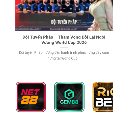
Đội Tuyển Pháp – Tham Vọng Đòi Lại Ngôi
Một
trang cá độ bóng đá
an toàn trước hết 
Vương World Cup 2026
bằng chứng thép cho thấy nhà cái
top 10 tra
Khi chơi tại các địa chỉ này, quyền lợi về ti
Đội tuyển Pháp hướng đến hành trình phục hưng đầy cảm
hứng tại World Cup...
phép sẽ đứng ra phân xử công bằng cho ngườ
Tỷ lệ kèo đa dạng và odds cạnh t
Những
nhà cái bóng đá uy tín
thường cung cấ
tỷ lệ Odds (tỷ giá quy đổi tiền thưởng) phải
nhuận tối ưu hơn trên cùng một số tiền bỏ ra
vụ nhu cầu đánh rung.