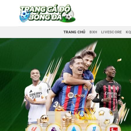
Chuyển
đến
nội
dung
TRANG CHỦ
BXH
LIVESCORE
KQ