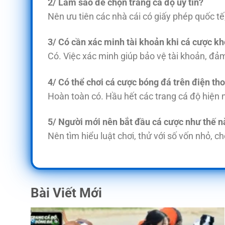
2/ Làm sao để chọn trang cá độ uy tín?
Nên ưu tiên các nhà cái có giấy phép quốc tế
3/ Có cần xác minh tài khoản khi cá cược k
Có. Việc xác minh giúp bảo vệ tài khoản, đảm 
4/ Có thể chơi cá cược bóng đá trên điện th
Trang cá độ bóng đá
là một nền tảng trực tu
Hoàn toàn có. Hầu hết các trang cá độ hiện n
đây, người chơi không chỉ dự đoán kết quả t
hay cược thẻ phạt
.
5/ Người mới nên bắt đầu cá cược như thế n
Nên tìm hiểu luật chơi, thử với số vốn nhỏ, c
Mọi hoạt động từ việc soi tỷ lệ Odds, đặt t
động công khai, những nền tảng này phải có 
cược của bạn đều được ghi nhận và trả thưở
Bài Viết Mới
5 Tiêu chí đánh giá một tr
Để nhận diện một sân chơi chất lượng giữa h