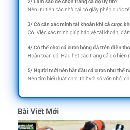
2/ Làm sao để chọn trang cá độ uy tín?
Nên ưu tiên các nhà cái có giấy phép quốc tế
3/ Có cần xác minh tài khoản khi cá cược k
Có. Việc xác minh giúp bảo vệ tài khoản, đảm 
4/ Có thể chơi cá cược bóng đá trên điện th
Trang cá độ bóng đá
là một nền tảng trực tu
Hoàn toàn có. Hầu hết các trang cá độ hiện n
đây, người chơi không chỉ dự đoán kết quả t
hay cược thẻ phạt
.
5/ Người mới nên bắt đầu cá cược như thế n
Nên tìm hiểu luật chơi, thử với số vốn nhỏ, c
Mọi hoạt động từ việc soi tỷ lệ Odds, đặt t
động công khai, những nền tảng này phải có 
cược của bạn đều được ghi nhận và trả thưở
Bài Viết Mới
5 Tiêu chí đánh giá một tr
Để nhận diện một sân chơi chất lượng giữa h