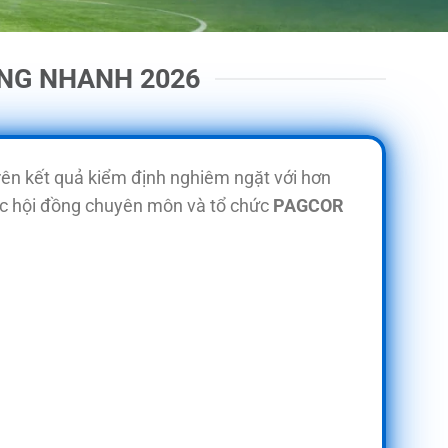
ỞNG NHANH 2026
trên kết quả kiểm định nghiêm ngặt với hơn
ợc hội đồng chuyên môn và tổ chức
PAGCOR