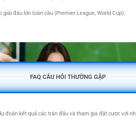
 giải đấu lớn toàn cầu (Premier League, World Cup).
FAQ CÂU HỎI THƯỜNG GẶP
dự đoán kết quả các trận đấu và tham gia đặt cược với nh