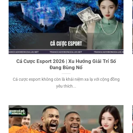
he nhất mà một
nền tảng cá cược bóng đá
chuyên nghiệp b
Cá Cược Esport 2026 | Xu Hướng Giải Trí Số
Đang Bùng Nổ
Cá cược esport không còn là khái niệm xa lạ với cộng đồng
yêu thích...