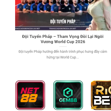
Đội Tuyển Pháp – Tham Vọng Đòi Lại Ngôi
Một
trang cá độ bóng đá
an toàn trước hết 
Vương World Cup 2026
bằng chứng thép cho thấy nhà cái
top 10 tra
Khi chơi tại các địa chỉ này, quyền lợi về ti
Đội tuyển Pháp hướng đến hành trình phục hưng đầy cảm
hứng tại World Cup...
phép sẽ đứng ra phân xử công bằng cho ngườ
Tỷ lệ kèo đa dạng và odds cạnh t
Những
nhà cái bóng đá uy tín
thường cung cấ
tỷ lệ Odds (tỷ giá quy đổi tiền thưởng) phải
nhuận tối ưu hơn trên cùng một số tiền bỏ ra
vụ nhu cầu đánh rung.