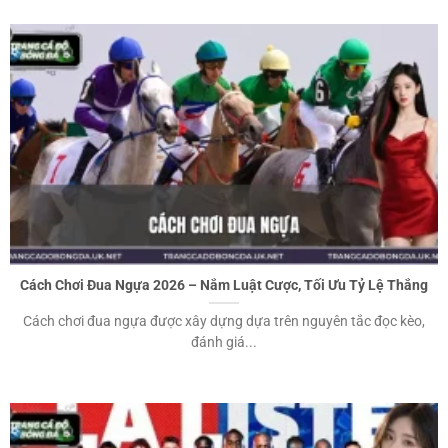
Giấy phép cá cược quốc tế đảm bảo tính hợp
pháp cao
Một
trang cá độ bóng đá
an toàn trước hết
Cách Chơi Đua Ngựa 2026 – Nắm Luật Cược, Tối Ưu Tỷ Lệ Thắng
phải có sự công nhận từ các tổ chức như
Cách chơi đua ngựa được xây dựng dựa trên nguyên tắc đọc kèo,
PAGCOR, Curacao Gaming hoặc Isle of Man.
đánh giá...
Giấy phép này là bằng chứng thép cho thấy
nhà cái
top 10 trang cá độ bóng đá uy tín
2025
hoạt động dưới sự giám sát chặt chẽ,
không có hành vi gian lận kết quả.
Khi chơi