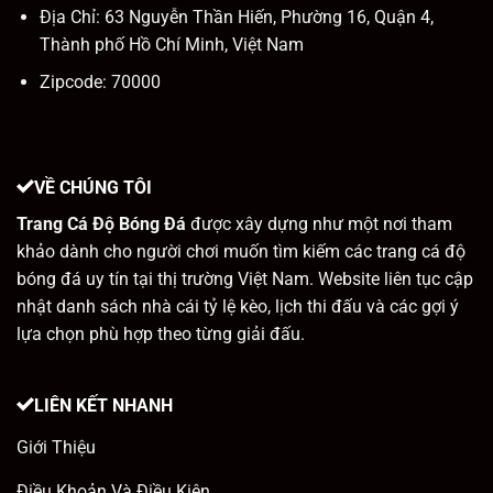
Địa Chỉ: 63 Nguyễn Thần Hiến, Phường 16, Quận 4
,
đỗ an toàn để xuống tiền cho các trận đấu
Thành phố Hồ Chí Minh, Việt Nam
thể thao, hãy tham khảo ngay danh sách
Zipcode:
70000
#10 cái tên dưới đây:
NET88 – Trang cá độ bóng đá uy tín
VỀ CHÚNG TÔI
Trang Cá Độ Bóng Đá
được xây dựng như một nơi tham
khảo dành cho người chơi muốn tìm kiếm các trang cá độ
bóng đá uy tín tại thị trường Việt Nam. Website liên tục cập
nhật danh sách nhà cái tỷ lệ kèo, lịch thi đấu và các gợi ý
lựa chọn phù hợp theo từng giải đấu.
NET88 là trang cá độ bóng đá có độ uy tín lâu
LIÊN KẾT NHANH
năm
Giới Thiệu
NET88 khởi đầu là một tập đoàn giải trí tại
Điều Khoản Và Điều Kiện