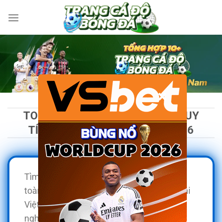
Chuyển
đến
nội
dung
×
TOP 10 TRANG CÁ ĐỘ BÓNG ĐÁ UY
TÍN - TRẢ THƯỞNG NHANH 2026
Tìm kiếm một địa chỉ cá cược thể thao an
toàn là ưu tiên hàng đầu của người chơi tại
Việt Nam. Dựa trên kết quả kiểm định
nghiêm ngặt với hơn
500 giờ trải nghiệm