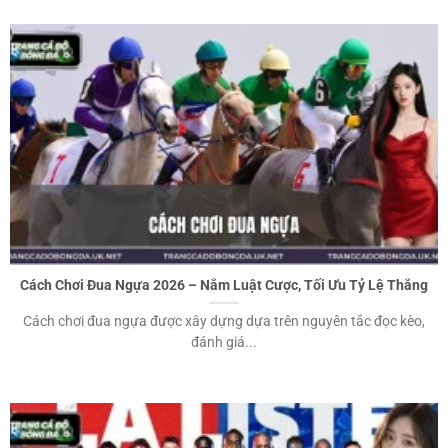
Giấy phép cá cược quốc tế đảm bảo tính hợp
pháp cao
Một
trang cá độ bóng đá
an toàn trước hết
Cách Chơi Đua Ngựa 2026 – Nắm Luật Cược, Tối Ưu Tỷ Lệ Thắng
phải có sự công nhận từ các tổ chức như
Cách chơi đua ngựa được xây dựng dựa trên nguyên tắc đọc kèo,
PAGCOR, Curacao Gaming hoặc Isle of Man.
đánh giá...
Giấy phép này là bằng chứng thép cho thấy
nhà cái
top 10 trang cá độ bóng đá uy tín
2025
hoạt động dưới sự giám sát chặt chẽ,
không có hành vi gian lận kết quả.
Khi chơi