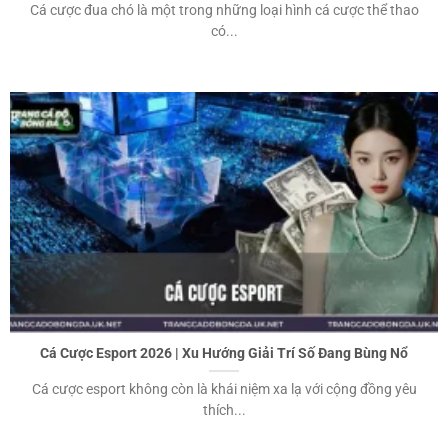
Cá cược đua chó là một trong những loại hình cá cược thể thao
bạn đều được ghi nhận và trả thưởng minh
có...
bạch theo đúng quy định.
==>
Giới Thiệu
Trang Cá Độ Bóng Đá
5 Tiêu chí đánh giá một trang cá độ
bóng đá uy tín
Để nhận diện một sân chơi chất lượng giữa
hàng ngàn thương hiệu trên thị trường,
người mới cần dựa vào các thước đo cụ thể
về pháp lý và vận hành. Dưới đây là những
tiêu chuẩn khắt khe nhất mà một
nền tảng
cá cược bóng đá
chuyên nghiệp bắt buộc
phải đáp ứng được:
Cá Cược Esport 2026 | Xu Hướng Giải Trí Số Đang Bùng Nổ
Cá cược esport không còn là khái niệm xa lạ với cộng đồng yêu
Sở hữu giấy phép quốc tế
thích...