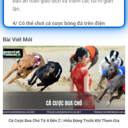
bảo an toàn giao dịch và tránh các rủi ro gian
Trang cá độ bóng đá
là một nền tảng trực
lận.
tuyến được vận hành bởi các nhà cái nhằm
cung cấp dịch vụ đặt cược cho các trận đấu
4/ Có thể chơi cá cược bóng đá trên điện
thể thao.
Tại đây, người chơi không chỉ dự
thoại không?
đoán kết quả thắng hay thua mà còn có thể
Bài Viết Mới
Hoàn toàn có. Hầu hết các trang cá độ hiện
tham gia vào hàng trăm loại kèo khác nhau
nay đều hỗ trợ giao diện mobile hoặc app
như kèo châu Á, kèo tài xỉu hay cược thẻ
riêng, giúp người chơi tham gia mọi lúc mọi
phạt
.
nơi.
Mọi hoạt động từ việc soi tỷ lệ Odds, đặt tiền
5/ Người mới nên bắt đầu cá cược như thế
đến nhận thưởng đều được thực hiện thông
nào?
qua giao diện website hoặc ứng dụng di
Nên tìm hiểu luật chơi, thử với số vốn nhỏ,
động.
Để hoạt động công khai, những nền
chọn kèo đơn giản và quản lý ngân sách hợp
tảng này phải có tiềm lực tài chính mạnh và
lý để hạn chế rủi ro.
được cấp phép bởi các tổ chức quản lý cờ
Cá Cược Đua Chó Từ A Đến Z | Hiểu Đúng Trước Khi Tham Gia
bạc quốc tế. Nó đảm bảo mọi vé cược của