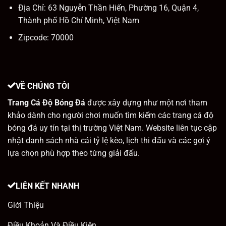
Địa Chỉ: 63 Nguyễn Thần Hiến, Phường 16, Quận 4
,
đỗ an toàn để xuống tiền cho các trận đấu
Thành phố Hồ Chí Minh, Việt Nam
thể thao, hãy tham khảo ngay danh sách
Zipcode:
70000
#10 cái tên dưới đây:
NET88 – Trang cá độ bóng đá uy tín
VỀ CHÚNG TÔI
Trang Cá Độ Bóng Đá
được xây dựng như một nơi tham
khảo dành cho người chơi muốn tìm kiếm các trang cá độ
bóng đá uy tín tại thị trường Việt Nam. Website liên tục cập
nhật danh sách nhà cái tỷ lệ kèo, lịch thi đấu và các gợi ý
lựa chọn phù hợp theo từng giải đấu.
NET88 là trang cá độ bóng đá có độ uy tín lâu
LIÊN KẾT NHANH
năm
Giới Thiệu
NET88 khởi đầu là một tập đoàn giải trí tại
Điều Khoản Và Điều Kiện