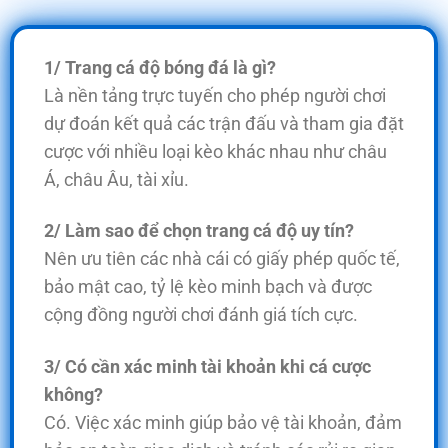
GEM88 & NET88:
Đa dạng kèo cược từ
các giải đấu lớn toàn cầu (Premier
1/ Trang cá độ bóng đá là gì?
League, World Cup).
Là nền tảng trực tuyến cho phép người chơi
dự đoán kết quả các trận đấu và tham gia đặt
Trang cá độ bóng đá là gì?
cược với nhiều loại kèo khác nhau như châu
Á, châu Âu, tài xỉu.
2/ Làm sao để chọn trang cá độ uy tín?
Nên ưu tiên các nhà cái có giấy phép quốc tế,
bảo mật cao, tỷ lệ kèo minh bạch và được
cộng đồng người chơi đánh giá tích cực.
3/ Có cần xác minh tài khoản khi cá cược
Trang cá độ bóng đá là nền tảng đặt cược trực
không?
tuyến
Có. Việc xác minh giúp bảo vệ tài khoản, đảm