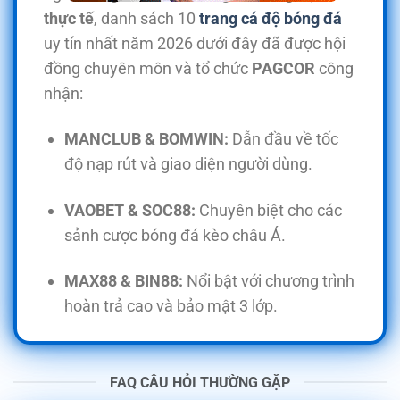
thực tế
, danh sách 10
trang cá độ bóng đá
uy tín nhất năm 2026 dưới đây đã được hội
đồng chuyên môn và tổ chức
PAGCOR
công
nhận:
MANCLUB & BOMWIN:
Dẫn đầu về tốc
độ nạp rút và giao diện người dùng.
VAOBET & SOC88:
Chuyên biệt cho các
sảnh cược bóng đá kèo châu Á.
MAX88 & BIN88:
Nổi bật với chương trình
hoàn trả cao và bảo mật 3 lớp.
DV88 & RICBET:
Hệ thống máy chủ nước
ngoài, đảm bảo đường truyền ổn định.
FAQ CÂU HỎI THƯỜNG GẶP