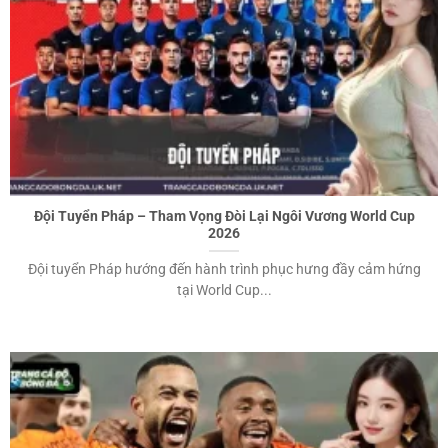
tại các địa chỉ này, quyền lợi về tiền bạc của
bạn luôn được bảo vệ bởi luật pháp quốc tế.
Nếu có bất kỳ tranh chấp nào xảy ra, tổ chức
cấp phép sẽ đứng ra phân xử công bằng cho
người chơi.
Tỷ lệ kèo đa dạng và odds cạnh tranh
Những
nhà cái bóng đá uy tín
thường cung
Đội Tuyển Pháp – Tham Vọng Đòi Lại Ngôi Vương World Cup
2026
cấp bảng kèo phong phú từ giải Ngoại hạng
Đội tuyển Pháp hướng đến hành trình phục hưng đầy cảm hứng
Anh cho đến các giải cỏ ít người biết tới.
tại World Cup...
Quan trọng nhất là tỷ lệ Odds (tỷ giá quy đổi
tiền thưởng) phải luôn ở mức cao và ổn định
so với mặt bằng chung của thị trường.
Việc
này giúp người chơi thu về lợi nhuận tối ưu
hơn trên cùng một số tiền bỏ ra đặt cược.
Ngoài ra, bảng kèo cần được cập nhật liên