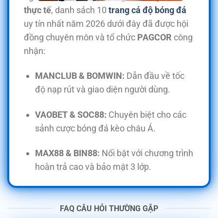
thực tế
, danh sách 10
trang cá độ bóng đá
uy tín nhất năm 2026 dưới đây đã được hội
đồng chuyên môn và tổ chức
PAGCOR
công
nhận:
MANCLUB & BOMWIN:
Dẫn đầu về tốc
độ nạp rút và giao diện người dùng.
VAOBET & SOC88:
Chuyên biệt cho các
sảnh cược bóng đá kèo châu Á.
MAX88 & BIN88:
Nổi bật với chương trình
hoàn trả cao và bảo mật 3 lớp.
DV88 & RICBET:
Hệ thống máy chủ nước
ngoài, đảm bảo đường truyền ổn định.
FAQ CÂU HỎI THƯỜNG GẶP